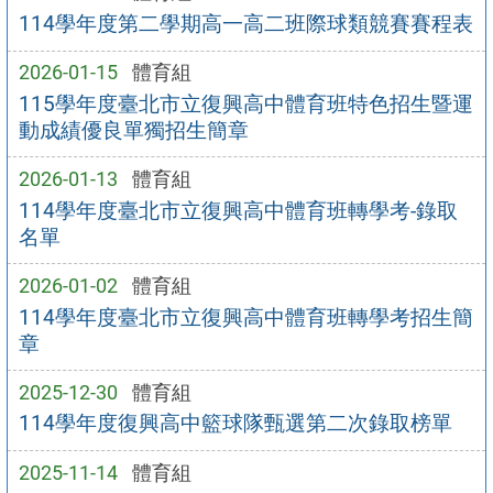
114學年度第二學期高一高二班際球類競賽賽程表
2026-01-15
體育組
115學年度臺北市立復興高中體育班特色招生暨運
動成績優良單獨招生簡章
2026-01-13
體育組
114學年度臺北市立復興高中體育班轉學考-錄取
名單
2026-01-02
體育組
114學年度臺北市立復興高中體育班轉學考招生簡
章
2025-12-30
體育組
114學年度復興高中籃球隊甄選第二次錄取榜單
2025-11-14
體育組