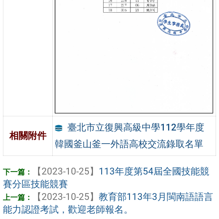
臺北市立復興高級中學112學年度
相關附件
韓國釜山釜一外語高校交流錄取名單
【2023-10-25】
113年度第54屆全國技能競
賽分區技能競賽
【2023-10-25】
教育部113年3月閩南語語言
能力認證考試，歡迎老師報名。