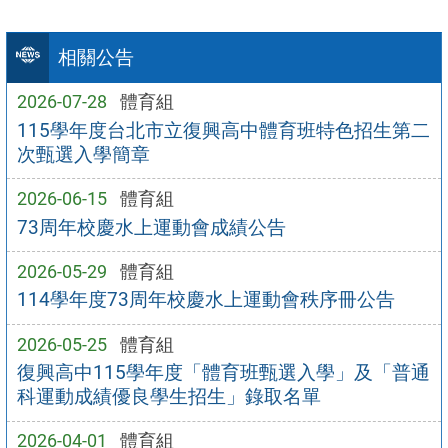
相關公告
2026-07-28
體育組
115學年度台北市立復興高中體育班特色招生第二
次甄選入學簡章
2026-06-15
體育組
73周年校慶水上運動會成績公告
2026-05-29
體育組
114學年度73周年校慶水上運動會秩序冊公告
2026-05-25
體育組
復興高中115學年度「體育班甄選入學」及「普通
科運動成績優良學生招生」錄取名單
2026-04-01
體育組