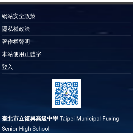
網站安全政策
隱私權政策
著作權聲明
本站使用正體字
登入
臺北市立復興高級中學
Taipei Municipal Fuxing
Senior High School