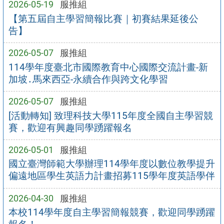
2026-05-19
服推組
【第五屆自主學習簡報比賽｜初賽結果延後公
告】
2026-05-07
服推組
114學年度臺北市國際教育中心國際交流計畫-新
加坡․馬來西亞-永續合作與跨文化學習
2026-05-07
服推組
[活動轉知] 致理科技大學115年度全國自主學習競
賽，歡迎有興趣同學踴躍報名
2026-05-01
服推組
國立臺灣師範大學辦理114學年度以數位教學提升
偏遠地區學生英語力計畫招募115學年度英語學伴
2026-04-30
服推組
本校114學年度自主學習簡報競賽，歡迎同學踴躍