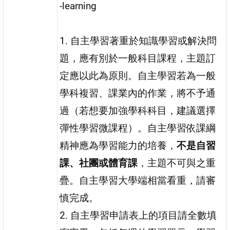
-learning
1. 自主學習著重於知識學習或解決問
題，應有別於一般科目課程，主題訂
定應以此為原則。自主學習若為一般
學科複習、課業內的作業，將不予通
過（若想要加強學科科目，建議選擇
彈性學習微課程）。自主學習依課綱
精神應為學習能力的培養，
不是自習
課、社團或體育課
，主題不可與之重
疊。自主學習大學端相當看重，請審
慎完成。
2. 自主學習申請表上的項目請全數填