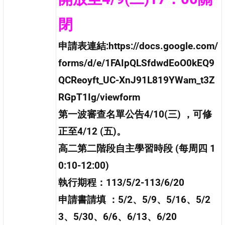
閉
申請表連結:https://docs.google.com/
forms/d/e/1FAIpQLSfdwdEoO0kEQ9
QCReoyft_UC-XnJ91L819YWam_t3Z
RGpT1Ig/viewform
第一波審查名單公告4/10(三) ，可修
正至4/12 (五)。
高二第二階段自主學習時段 (每周四 1
0:10-12:00)
執行期程：113/5/2-113/6/20
申請書請填 ：5/2、5/9、5/16、5/2
3、5/30、6/6、6/13、6/20