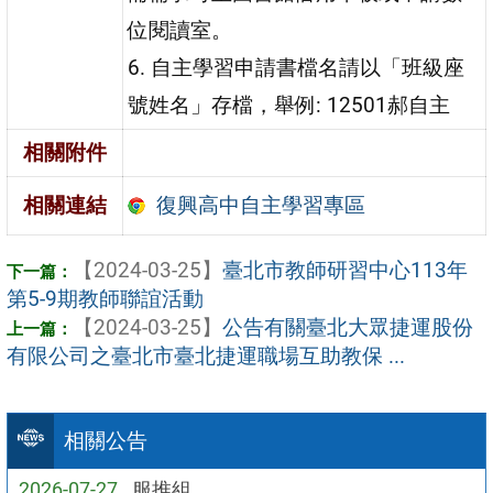
位閱讀室。
6. 自主學習申請書檔名請以「班級座
號姓名」存檔，舉例: 12501郝自主
相關附件
復興高中自主學習專區
相關連結
【2024-03-25】
臺北市教師研習中心113年
第5-9期教師聯誼活動
【2024-03-25】
公告有關臺北大眾捷運股份
有限公司之臺北市臺北捷運職場互助教保 ...
相關公告
2026-07-27
服推組