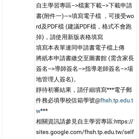
自主學習專區–>檔案下載–>下載申請
書(附件一)—>填寫電子檔 ，可接受wo
rd及PDF檔 (建議PDF檔，格式不會跑
掉)，請使用新版表格填寫
填寫本表單連同申請書電子檔上傳
將紙本申請書繳交至圖書館 (需含家長
簽名–>導師簽名–>指導老師簽名–>場
地管理人簽名)。
靜待初審結果，請仔細填寫***電子郵
件務必填學校信箱學號@
fhsh.tp.edu.t
w
***
相關資訊請參見自主學習專區:https://
sites.google.com/fhsh.tp.edu.tw/self