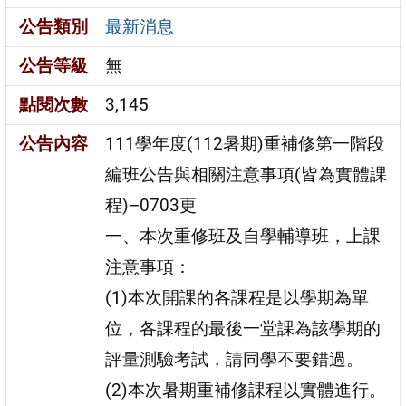
公告類別
最新消息
公告等級
無
點閱次數
3,145
公告內容
111學年度(112暑期)重補修第一階段
編班公告與相關注意事項(皆為實體課
程)–0703更
一、本次重修班及自學輔導班，上課
注意事項：
(1)本次開課的各課程是以學期為單
位，各課程的最後一堂課為該學期的
評量測驗考試，請同學不要錯過。
(2)本次暑期重補修課程以實體進行。