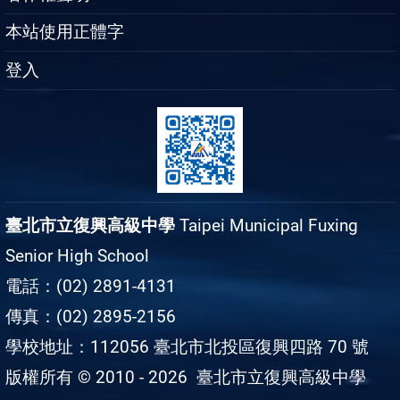
本站使用正體字
登入
臺北市立復興高級中學
Taipei Municipal Fuxing
Senior High School
電話：(02) 2891-4131
傳真：(02) 2895-2156
學校地址：112056 臺北市北投區復興四路 70 號
版權所有 © 2010 - 2026
臺北市立復興高級中學