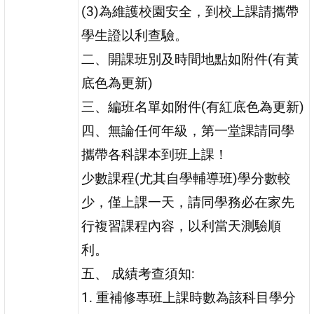
(3)為維護校園安全，到校上課請攜帶
學生證以利查驗。
二、開課班別及時間地點如附件(有黃
底色為更新)
三、編班名單如附件(有紅底色為更新)
四、無論任何年級，第一堂課請同學
攜帶各科課本到班上課！
少數課程(尤其自學輔導班)學分數較
少，僅上課一天，請同學務必在家先
行複習課程內容，以利當天測驗順
利。
五、 成績考查須知:
1. 重補修專班上課時數為該科目學分