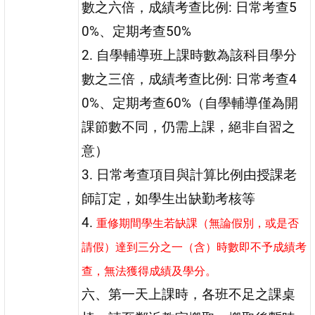
數之六倍，成績考查比例: 日常考查5
0%、定期考查50%
2. 自學輔導班上課時數為該科目學分
數之三倍，成績考查比例: 日常考查4
0%、定期考查60%（自學輔導僅為開
課節數不同，仍需上課，絕非自習之
意）
3. 日常考查項目與計算比例由授課老
師訂定，如學生出缺勤考核等
4.
重修期間學生若缺課（無論假別，或是否
請假）達到三分之一（含）時數即不予成績考
查，無法獲得成績及學分。
六、第一天上課時，各班不足之課桌