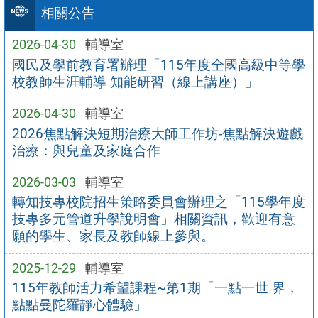
相關公告
2026-04-30
輔導室
國民及學前教育署辦理「115年度全國高級中等學
校教師生涯輔導 知能研習（線上講座）」
2026-04-30
輔導室
2026焦點解決短期治療大師工作坊-焦點解決遊戲
治療：與兒童及家庭合作
2026-03-03
輔導室
轉知技專校院招生策略委員會辦理之「115學年度
技專多元管道升學說明會」相關資訊，歡迎有意
願的學生、家長及教師線上參與。
2025-12-29
輔導室
115年教師活力希望課程~第1期「一點一世 界，
點點曼陀羅靜心體驗」