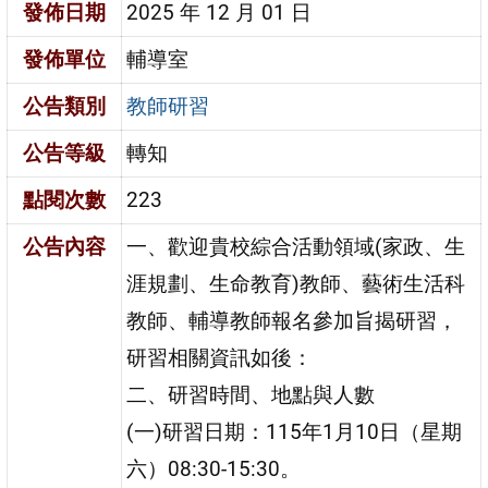
發佈日期
2025 年 12 月 01 日
發佈單位
輔導室
公告類別
教師研習
公告等級
轉知
點閱次數
223
公告內容
一、歡迎貴校綜合活動領域(家政、生
涯規劃、生命教育)教師、藝術生活科
教師、輔導教師報名參加旨揭研習，
研習相關資訊如後：
二、研習時間、地點與人數
(一)研習日期：115年1月10日（星期
六）08:30-15:30。