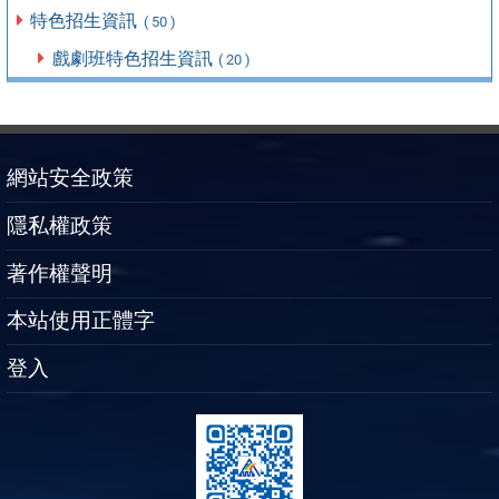
特色招生資訊
( 50 )
戲劇班特色招生資訊
( 20 )
網站安全政策
隱私權政策
著作權聲明
本站使用正體字
登入