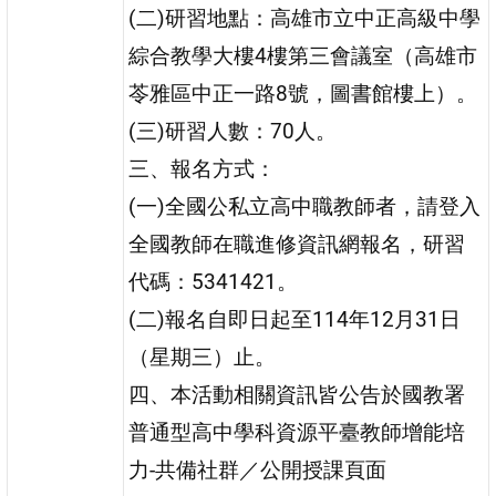
(二)研習地點：高雄市立中正高級中學
綜合教學大樓4樓第三會議室（高雄市
苓雅區中正一路8號，圖書館樓上）。
(三)研習人數：70人。
三、報名方式：
(一)全國公私立高中職教師者，請登入
全國教師在職進修資訊網報名，研習
代碼：5341421。
(二)報名自即日起至114年12月31日
（星期三）止。
四、本活動相關資訊皆公告於國教署
普通型高中學科資源平臺教師增能培
力-共備社群／公開授課頁面