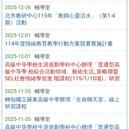
2025-12-26
輔導室
北市教研中心115年「教師心靈活水」（第1-4
期）活動
2025-12-01
輔導室
114年度情緒教育教學行動方案競賽實施計畫
2025-12-01
輔導室
高級中等學校生涯規劃學科中心辦理「普通型高
級中等學 校綜合活動領域、藝術生活_策略聯盟
SEL社會情緒學習進 階課程(115/1/10場)」研習
2025-11-20
輔導室
轉知國立羅東高級中學辦理「生命聊天室」線上
研習課程
2025-11-20
輔導室
高級中等學校生涯規劃學科中心辦理「普通型高