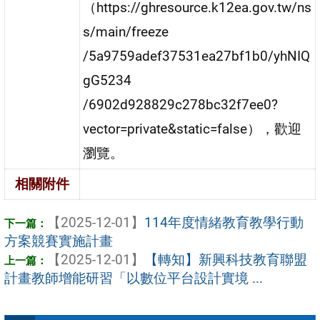
（https://ghresource.k12ea.gov.tw/ns
s/main/freeze
/5a9759adef37531ea27bf1b0/yhNIQ
gG5234
/6902d928829c278bc32f7ee0?
vector=private&static=false），歡迎
瀏覽。
相關附件
【2025-12-01】
114年度情緒教育教學行動
方案競賽實施計畫
【2025-12-01】
【轉知】新興科技教育聯盟
計畫教師增能研習「以數位平台設計實境 ...