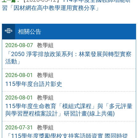
習「因材網在高中教學運用實務分享」
相關公告
2026-08-07
教學組
「2050 淨零排放政策系列：林業發展與轉型實察
活動」
2026-08-01
教學組
115學年度台語片影史
2026-08-01
教學組
115學年度生命教育「模組式課程」與「多元評量
與學習歷程檔案設計」研習計畫(線上共備)
2026-07-31
教學組
「115學年度獎勵學校支持客語師資實 際同時從