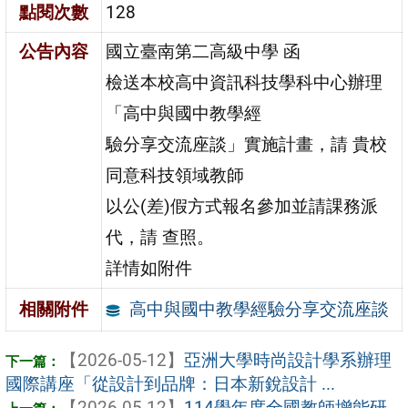
點閱次數
128
公告內容
國立臺南第二高級中學 函
檢送本校高中資訊科技學科中心辦理
「高中與國中教學經
驗分享交流座談」實施計畫，請 貴校
同意科技領域教師
以公(差)假方式報名參加並請課務派
代，請 查照。
詳情如附件
高中與國中教學經驗分享交流座談
相關附件
【2026-05-12】
亞洲大學時尚設計學系辦理
國際講座「從設計到品牌：日本新銳設計 ...
【2026-05-12】
114學年度全國教師增能研