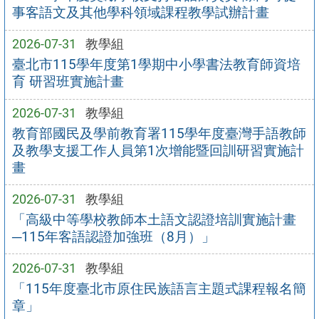
事客語文及其他學科領域課程教學試辦計畫
2026-07-31
教學組
臺北市115學年度第1學期中小學書法教育師資培
育 研習班實施計畫
2026-07-31
教學組
教育部國民及學前教育署115學年度臺灣手語教師
及教學支援工作人員第1次增能暨回訓研習實施計
畫
2026-07-31
教學組
「高級中等學校教師本土語文認證培訓實施計畫
─115年客語認證加強班（8月）」
2026-07-31
教學組
「115年度臺北市原住民族語言主題式課程報名簡
章」