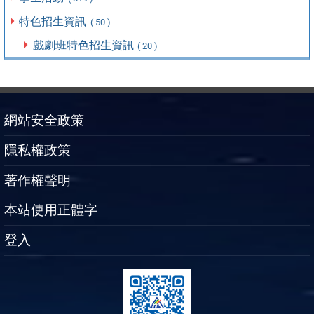
特色招生資訊
( 50 )
戲劇班特色招生資訊
( 20 )
網站安全政策
隱私權政策
著作權聲明
本站使用正體字
登入