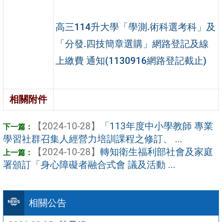
高三114升大學「學測.術科選考科」及
「分發.四技簡章選購」網路登記及線
上繳費 通知(1130916網路登記截止)
相關附件
【2024-10-28】
「113年度中小學教師 專業
學習社群召集人經營力培訓課程之修訂、 ...
【2024-10-28】
轉知衛生福利部社會及家庭
署頒訂「身心障礙者融合式會 議及活動 ...
相關公告