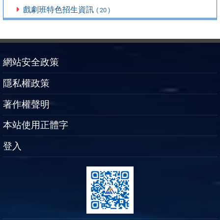
戲劇班特色招生資訊
( 20 )
網站安全政策
隱私權政策
著作權聲明
本站使用正體字
登入