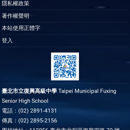
隱私權政策
著作權聲明
本站使用正體字
登入
臺北市立復興高級中學
Taipei Municipal Fuxing
Senior High School
電話：(02) 2891-4131
傳真：(02) 2895-2156