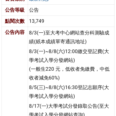
公告等級
公告
點閱次數
13,749
公告內容
8/3(一)至大考中心網站查分科測驗成
績(紙本成績單寄通訊地址)
8/3(一)~8/8(六)12:00繳交登記費(大
學考試入學分發網站)
(一般生220 元，低收者免繳費，中低
收者減免60%)
8/5(三)~8/8(六)16:30登記志願序(大
學考試入學分發網站)
8/17(一)大學考試分發錄取公告(至大
學考試入學分發網站查詢)