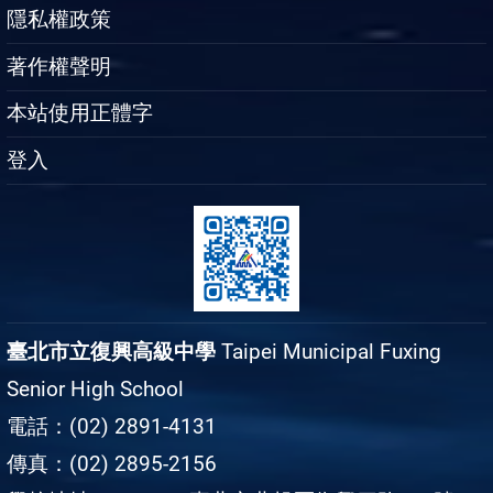
隱私權政策
著作權聲明
本站使用正體字
登入
臺北市立復興高級中學
Taipei Municipal Fuxing
Senior High School
電話：(02) 2891-4131
傳真：(02) 2895-2156