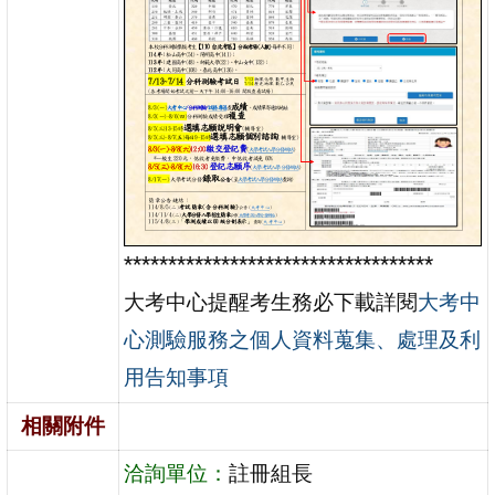
***********************************
大考中心提醒考生務必下載詳閱
大考中
心測驗服務之個人資料蒐集、處理及利
用告知事項
相關附件
洽詢單位：
註冊組長