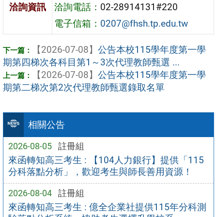
洽詢資訊
洽詢電話：
02-28914131#220
電子信箱：
0207@fhsh.tp.edu.tw
【2026-07-08】
公告本校115學年度第一學
期第四梯次各科目第1～3次代理教師甄選 ...
【2026-07-08】
公告本校115學年度第一學
期第二梯次第2次代理教師甄選錄取名單
相關公告
2026-08-05
註冊組
來函轉知高三考生 : 【104人力銀行】提供「115
分科落點分析」，歡迎考生與師長善用資源！
2026-08-04
註冊組
來函轉知高三考生 : 億全企業社提供115年分科測