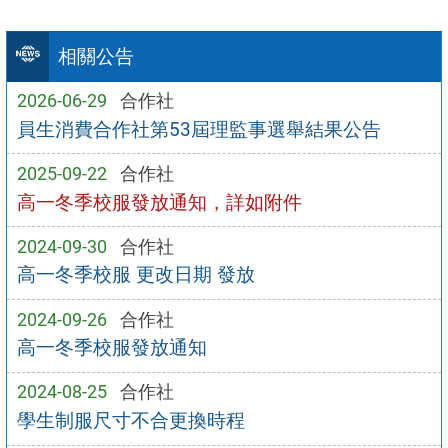
相關公告
2026-06-29
合作社
員生消費合作社第53屆理監事選舉結果公告
2025-09-22
合作社
高一冬季校服發放通知，詳如附件
2024-09-30
合作社
高一冬季校服 更改日期 發放
2024-09-26
合作社
高一冬季校服發放通知
2024-08-25
合作社
學生制服尺寸不合更換時程