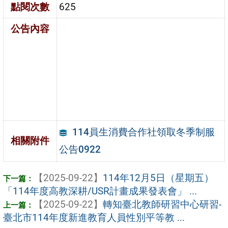
點閱次數
625
公告內容
114員生消費合作社領取冬季制服
相關附件
公告0922
【2025-09-22】
114年12月5日（星期五）
「114年度高教深耕/USR計畫成果發表會」 ...
【2025-09-22】
轉知臺北教師研習中心研習-
臺北市114年度新進教育人員性別平等教 ...