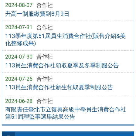
2024-08-07
合作社
升高一制服繳費到8月9日
2024-07-31
合作社
113學年度第51屆員生消費合作社(販售介紹&美
化整修成果)
2024-07-30
合作社
113員生消費合作社領取夏季及冬季制服公告
2024-07-26
合作社
113員生消費合作社新生領取夏季制服公告
2024-06-28
合作社
有限責任臺北市立復興高級中學員生消費合作社
第51屆理監事選舉結果公告