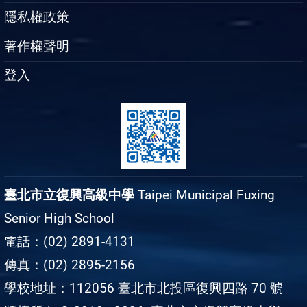
隱私權政策
著作權聲明
登入
臺北市立復興高級中學
Taipei Municipal Fuxing
Senior High School
電話：(02) 2891-4131
傳真：(02) 2895-2156
學校地址：112056 臺北市北投區復興四路 70 號