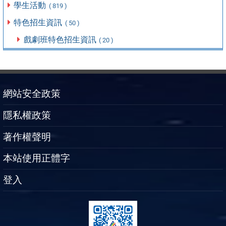
學生活動
( 819 )
特色招生資訊
( 50 )
戲劇班特色招生資訊
( 20 )
網站安全政策
隱私權政策
著作權聲明
本站使用正體字
登入