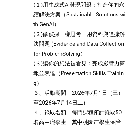
(１)用生成式AI發現問題：打造你的永
續解決方案（Sustainable Solutions wi
th GenAI）
(２)像偵探一樣思考：用資料與證據解
決問題 (Evidence and Data Collection
for ProblemSolving）
(３)讓你的想法被看見：完成影響力簡
報並表達（Presentation Skills Trainin
g）
３、活動期間：2026年7月1日（三）
至2026年7月14日二）。
４、錄取名額：每門課程預計錄取50
名高中職學生，其中桃園市學生保障