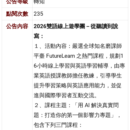
公告等級
轉知
點閱次數
235
公告內容
2026雙語線上遊學團－從聽讀到說
寫：
１、活動內容：嚴選全球知名磨課師
平臺 FutureLearn 之熱門課程，規劃1
6小時線上學習與英語學習輔導，由專
業英語授課教師擔任教練，引導學生
提升學習策略與英語應用能力，並促
進與國際學習者互動交流。
２、課程主題：「用 AI 解決真實問
題：打造你的第一個影響力專題」，
包含下列三門課程：