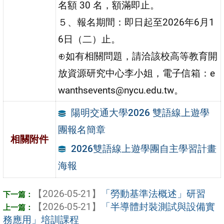
名額 30 名，額滿即止。
５、報名期間：即日起至2026年6月1
6日（二）止。
⊕如有相關問題，請洽該校高等教育開
放資源研究中心李小姐，電子信箱：e
wanthsevents@nycu.edu.tw。
陽明交通大學2026 雙語線上遊學
團報名簡章
相關附件
2026雙語線上遊學團自主學習計畫
海報
【2026-05-21】
「勞動基準法概述」研習
【2026-05-21】
「半導體封裝測試與設備實
務應用」培訓課程