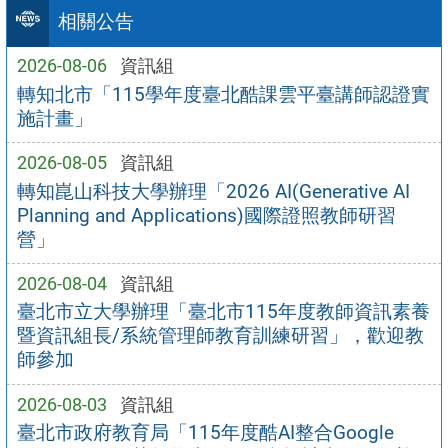
相關公告
2026-08-06
資訊組
轉知北市「115學年度臺北酷課雲平臺講師認證實
施計畫」
2026-08-05
資訊組
轉知崑山科技大學辦理「2026 AI(Generative AI
Planning and Applications)國際證照教師研習
營」
2026-08-04
資訊組
臺北市立大學辦理「臺北市115年度教師資訊素養
暨資訊組長/系統管理師教育訓練研習」，歡迎教
師參加
2026-08-03
資訊組
臺北市政府教育局「115年度酷AI整合Google