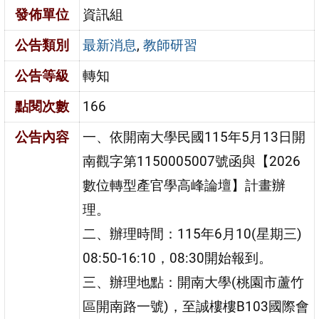
發佈單位
資訊組
公告類別
最新消息
,
教師研習
公告等級
轉知
點閱次數
166
公告內容
一、依開南大學民國115年5月13日開
南觀字第1150005007號函與【2026
數位轉型產官學高峰論壇】計畫辦
理。
二、辦理時間：115年6月10(星期三)
08:50-16:10，08:30開始報到。
三、辦理地點：開南大學(桃園市蘆竹
區開南路一號)，至誠樓樓B103國際會