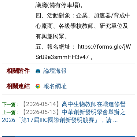
議廳(備有停車場)。
四、活動對象：企業、加速器/育成中
心廠商、各級學校教師、研究單位及
有興趣民眾。
五、報名網址： https://forms.gle/jW
SrU9e3smmHH3v47 。
論壇海報
相關附件
報名網址
相關連結
【2026-05-14】
高中生物教師在職進修營
【2026-05-13】
中華創新發明學會舉辦之
2026「第17屆IIIC國際創新發明競賽」，請 ...