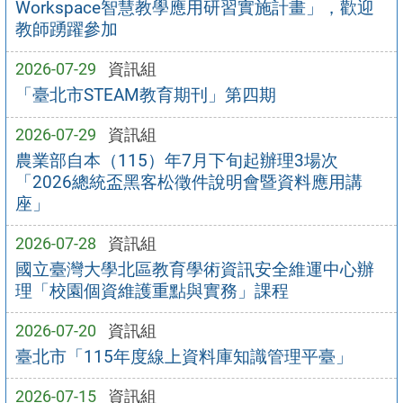
Workspace智慧教學應用研習實施計畫」，歡迎
教師踴躍參加
2026-07-29
資訊組
「臺北市STEAM教育期刊」第四期
2026-07-29
資訊組
農業部自本（115）年7月下旬起辦理3場次
「2026總統盃黑客松徵件說明會暨資料應用講
座」
2026-07-28
資訊組
國立臺灣大學北區教育學術資訊安全維運中心辦
理「校園個資維護重點與實務」課程
2026-07-20
資訊組
臺北市「115年度線上資料庫知識管理平臺」
2026-07-15
資訊組