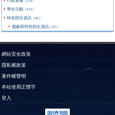
行政業務
( 274 )
學生活動
( 819 )
特色招生資訊
( 50 )
戲劇班特色招生資訊
( 20 )
網站安全政策
隱私權政策
著作權聲明
本站使用正體字
登入