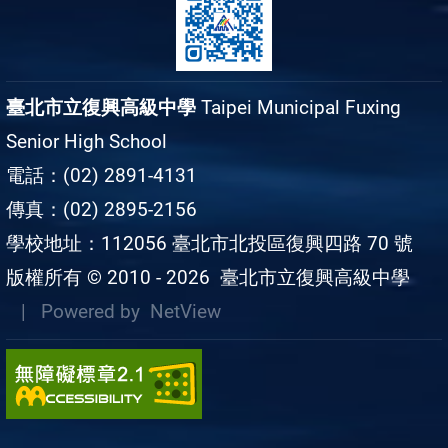
臺北市立復興高級中學
Taipei Municipal Fuxing
Senior High School
電話：(02) 2891-4131
傳真：(02) 2895-2156
學校地址：112056 臺北市北投區復興四路 70 號
版權所有 © 2010 - 2026
臺北市立復興高級中學
| Powered by
NetView