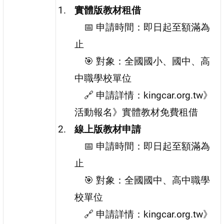
實體版教材租借
📅 申請時間：即日起至額滿為
止
🎯 對象：全國國小、國中、高
中職學校單位
🔗 申請詳情：kingcar.org.tw》
活動報名》實體教材免費租借
線上版教材申請
📅 申請時間：即日起至額滿為
止
🎯 對象：全國國中、高中職學
校單位
🔗 申請詳情：kingcar.org.tw》