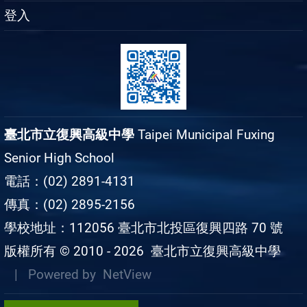
登入
臺北市立復興高級中學
Taipei Municipal Fuxing
Senior High School
電話：(02) 2891-4131
傳真：(02) 2895-2156
學校地址：112056 臺北市北投區復興四路 70 號
版權所有 © 2010 - 2026
臺北市立復興高級中學
| Powered by
NetView