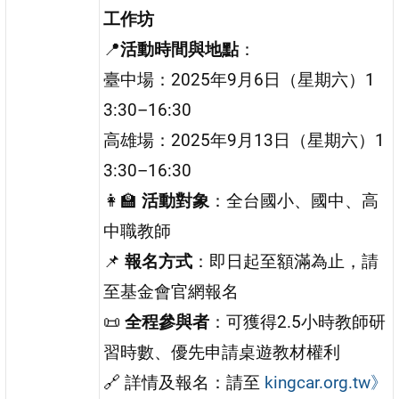
工作坊
📍
活動時間與地點
：
臺中場：2025年9月6日（星期六）1
3:30–16:30
高雄場：2025年9月13日（星期六）1
3:30–16:30
👩‍🏫
活動對象
：全台國小、國中、高
中職教師
📌
報名方式
：即日起至額滿為止，請
至基金會官網報名
📜
全程參與者
：可獲得2.5小時教師研
習時數、優先申請桌遊教材權利
🔗 詳情及報名：請至
kingcar.org.tw》