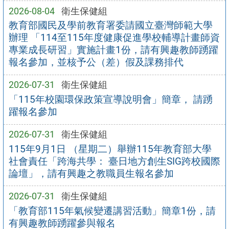
2026-08-04
衛生保健組
教育部國民及學前教育署委請國立臺灣師範大學
辦理 「114至115年度健康促進學校輔導計畫師資
專業成長研習」實施計畫1份，請有興趣教師踴躍
報名參加，並核予公（差）假及課務排代
2026-07-31
衛生保健組
「115年校園環保政策宣導說明會」簡章， 請踴
躍報名參加
2026-07-31
衛生保健組
115年9月1日 （星期二）舉辦115年教育部大學
社會責任「跨海共學： 臺日地方創生SIG跨校國際
論壇」，請有興趣之教職員生報名參加
2026-07-31
衛生保健組
「教育部115年氣候變遷講習活動」簡章1份，請
有興趣教師踴躍參與報名