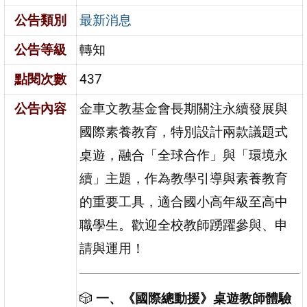
公告類別
最新消息
公告等級
轉知
點閱次數
437
公告內容
金車文教基金會長期關注永續發展與
國際素養教育，特別設計兩款議題式
桌遊，融合「全球合作」與「環境永
續」主題，作為教學引導與素養教育
的重要工具，適合國小高年級至高中
職學生。歡迎全校教師踴躍參與、申
請與運用！
🎲
一、《國際總動援》桌遊教師體驗