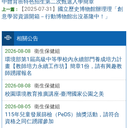
中體育班特色招生第二次甄選入學簡章
【2025-07-31】
國立歷史博物館辦理理「創
意學習資源開箱－行動博物館出沒基隆中！」
相關公告
2026-08-08
衛生保健組
環境部第1屆高級中等學校內永續部門養成培力計
畫【教師培力永續工作坊】簡章1份，請有興趣教
師踴躍報名
2026-08-08
衛生保健組
校園環境教育推廣講座-臺灣國家公園之美
2026-08-05
衛生保健組
115年兒童發展篩檢（PeDS）抽獎活動，請符合
資格之同仁踴躍參加