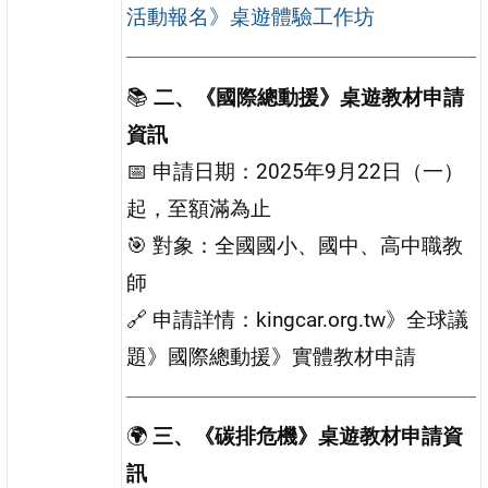
活動報名》桌遊體驗工作坊
📚
二、《國際總動援》桌遊教材申請
資訊
📅 申請日期：2025年9月22日（一）
起，至額滿為止
🎯 對象：全國國小、國中、高中職教
師
🔗 申請詳情：kingcar.org.tw》全球議
題》國際總動援》實體教材申請
🌍
三、《碳排危機》桌遊教材申請資
訊