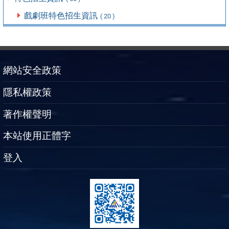
戲劇班特色招生資訊
( 20 )
網站安全政策
隱私權政策
著作權聲明
本站使用正體字
登入