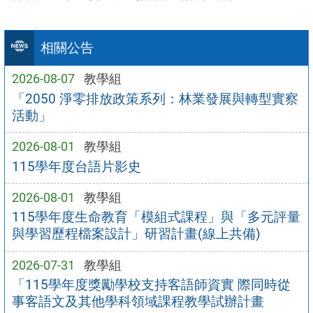
相關公告
2026-08-07
教學組
「2050 淨零排放政策系列：林業發展與轉型實察
活動」
2026-08-01
教學組
115學年度台語片影史
2026-08-01
教學組
115學年度生命教育「模組式課程」與「多元評量
與學習歷程檔案設計」研習計畫(線上共備)
2026-07-31
教學組
「115學年度獎勵學校支持客語師資實 際同時從
事客語文及其他學科領域課程教學試辦計畫