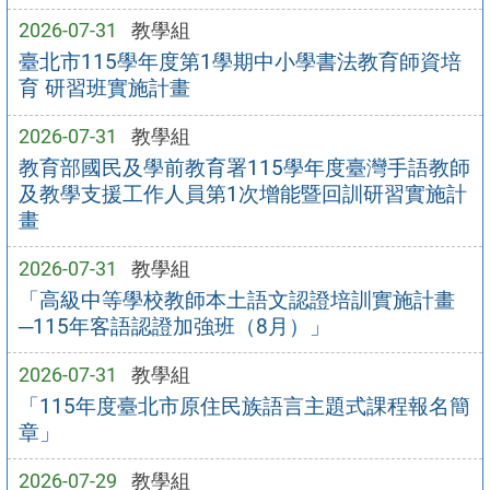
2026-07-31
教學組
臺北市115學年度第1學期中小學書法教育師資培
育 研習班實施計畫
2026-07-31
教學組
教育部國民及學前教育署115學年度臺灣手語教師
及教學支援工作人員第1次增能暨回訓研習實施計
畫
2026-07-31
教學組
「高級中等學校教師本土語文認證培訓實施計畫
─115年客語認證加強班（8月）」
2026-07-31
教學組
「115年度臺北市原住民族語言主題式課程報名簡
章」
2026-07-29
教學組