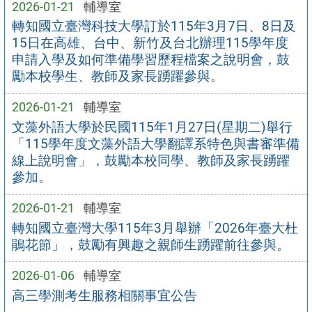
2026-01-21
輔導室
轉知國立臺灣科技大學訂於115年3月7日、8日及
15日在高雄、台中、新竹及台北辦理115學年度
申請入學及如何準備學習歷程檔案之說明會，鼓
勵本校學生、教師及家長踴躍參與。
2026-01-21
輔導室
文藻外語大學於民國115年1月27日(星期二)舉行
「115學年度文藻外語大學翻譯系特色與書審準備
線上說明會」，鼓勵本校同學、教師及家長踴躍
參加。
2026-01-21
輔導室
轉知國立臺灣大學115年3月舉辦「2026年臺大杜
鵑花節」，鼓勵有興趣之親師生踴躍前往參與。
2026-01-06
輔導室
高三學測考生服務相關事宜公告