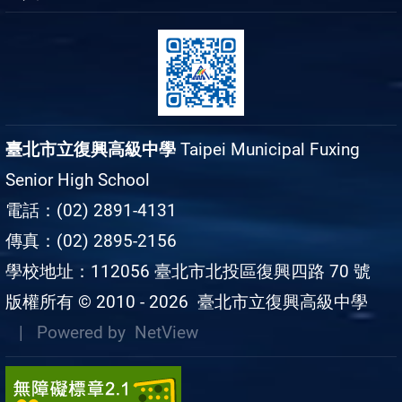
臺北市立復興高級中學
Taipei Municipal Fuxing
Senior High School
電話：(02) 2891-4131
傳真：(02) 2895-2156
學校地址：112056 臺北市北投區復興四路 70 號
版權所有 © 2010 - 2026
臺北市立復興高級中學
| Powered by
NetView