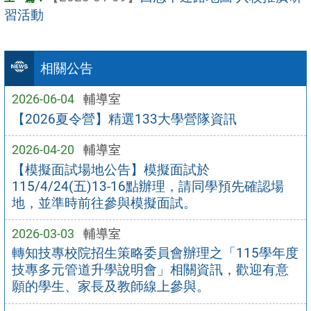
習活動
相關公告
2026-06-04
輔導室
【2026夏令營】精選133大學營隊資訊
2026-04-20
輔導室
【模擬面試場地公告】模擬面試於
115/4/24(五)13-16點辦理，請同學預先確認場
地，並準時前往參與模擬面試。
2026-03-03
輔導室
轉知技專校院招生策略委員會辦理之「115學年度
技專多元管道升學說明會」相關資訊，歡迎有意
願的學生、家長及教師線上參與。