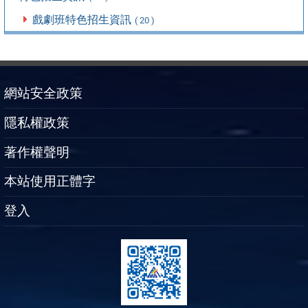
戲劇班特色招生資訊
( 20 )
網站安全政策
隱私權政策
著作權聲明
本站使用正體字
登入