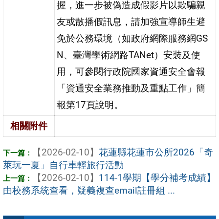
握，進一步被偽造成假影片以欺騙親
友或散播假訊息，請加強宣導師生避
免於公務環境（如政府網際服務網GS
N、臺灣學術網路TANet）安裝及使
用，可參閱行政院國家資通安全會報
「資通安全業務推動及重點工作」簡
報第17頁說明。
相關附件
【2026-02-10】
花蓮縣花蓮市公所2026「奇
萊玩一夏」自行車輕旅行活動
【2026-02-10】
114-1學期【學分補考成績】
由校務系統查看，疑義複查email註冊組 ...