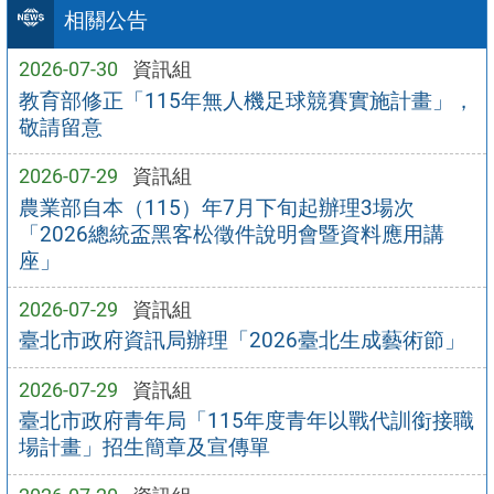
相關公告
2026-07-30
資訊組
教育部修正「115年無人機足球競賽實施計畫」，
敬請留意
2026-07-29
資訊組
農業部自本（115）年7月下旬起辦理3場次
「2026總統盃黑客松徵件說明會暨資料應用講
座」
2026-07-29
資訊組
臺北市政府資訊局辦理「2026臺北生成藝術節」
2026-07-29
資訊組
臺北市政府青年局「115年度青年以戰代訓銜接職
場計畫」招生簡章及宣傳單