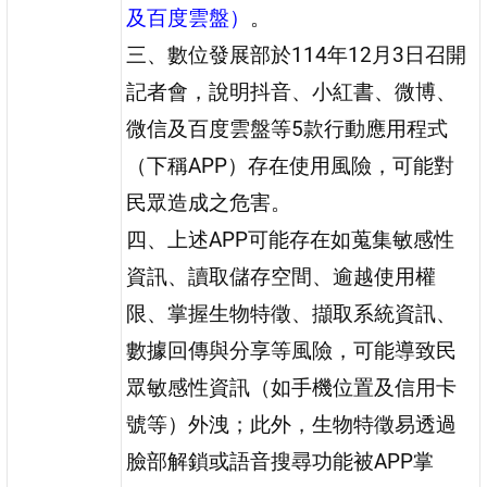
及百度雲盤）
。
三、數位發展部於114年12月3日召開
記者會，說明抖音、小紅書、微博、
微信及百度雲盤等5款行動應用程式
（下稱APP）存在使用風險，可能對
民眾造成之危害。
四、上述APP可能存在如蒐集敏感性
資訊、讀取儲存空間、逾越使用權
限、掌握生物特徵、擷取系統資訊、
數據回傳與分享等風險，可能導致民
眾敏感性資訊（如手機位置及信用卡
號等）外洩；此外，生物特徵易透過
臉部解鎖或語音搜尋功能被APP掌