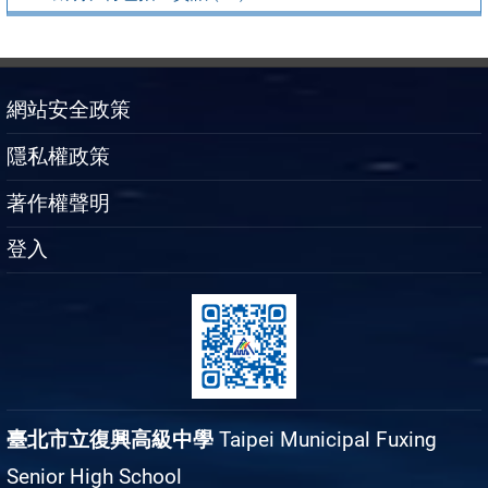
網站安全政策
隱私權政策
著作權聲明
登入
臺北市立復興高級中學
Taipei Municipal Fuxing
Senior High School