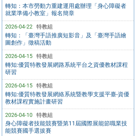
轉知：本市勞動力重建運用處辦理「身心障礙者
就業準備小教室」報名簡章
2026-04-22
特教組
轉知：「臺灣手語推廣短影音」及「臺灣手語繪
圖創作」徵稿活動
2026-04-15
特教組
轉知:優質特教發展網路系統平台之資優教材課程
研習
2026-04-15
特教組
轉知:優質特教發展網絡系統暨教學支援平臺-資優
教材課程實施計畫研習
2026-04-10
特教組
身心障礙者技能競賽暨第11屆國際展能節職業技
能競賽國手選拔賽