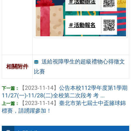
送給視障學生的超級禮物心得徵文
相關附件
比賽
【2023-11-14】
公告本校112學年度第1學期
11/27(一)-11/28(二)全校第二次段考 考 ...
【2023-11-14】
臺北市第七屆士中盃籐球錦
標賽，請踴躍參加！