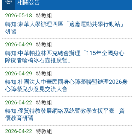
相關公告
2026-05-18
特教組
轉知:東華大學辦理四區「適應運動共學行動站」
研習
2026-04-29
特教組
轉知:中華帕拉林匹克總會辦理「115年全國身心
障礙者輪椅冰石壺推廣營」
2026-04-29
特教組
轉知:社團法人中華民國身心障礙聯盟辦理2026身
心障礙兒少意見交流大會
2026-04-22
特教組
轉知:優質特教發展網絡系統暨教學支援平臺—資
優教育研習
2026-04-22
特教組