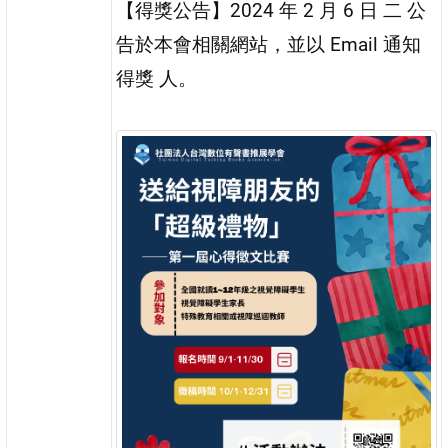
【得獎公告】2024 年 2 月 6 日 二 公
告於本會相關網站，並以 Email 通知
得獎 人。