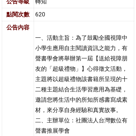
公告等級
轉知
點閱次數
620
公告內容
一、活動主旨：為了鼓勵全國視障中
小學生應用自主閱讀資訊之能力，有
聲書學會將舉辦第一屆【送給視障朋
友的「超級禮物」】心得徵文活動，
主題將以超級禮物該書籍所呈現的十
二種主題結合生活學習應用為基礎，
邀請您將生活中的所知所感書寫成素
材，來分享自身經驗和真實故事。
二、主辦單位：社團法人台灣數位有
聲書推展學會