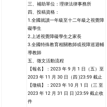
三、補助單位：理律法律事務所
四、投稿資格：
1.全國就讀一年級至十二年級之視覺障
礙學生
2.上述視覺障礙學生之家長
3.全國特殊教育相關教師或視障巡迴輔
導教師
五、徵文活動流程
【報名】：2023 年 9 月 1 日（五）至
2023 年 11 月 30 日（四 )23:59 截止
【徵稿】：2023 年 10 月 1 日（三 至
2023 年 12 月 31 日 日 )23:59 截止收
件