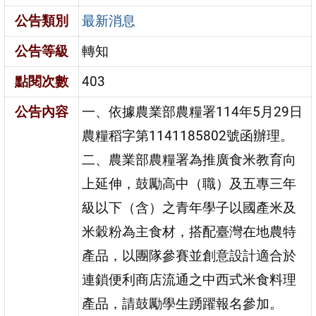
公告類別
最新消息
公告等級
轉知
點閱次數
403
公告內容
一、依據農業部農糧署114年5月29日
農糧稻字第1141185802號函辦理。
二、農業部農糧署為推廣食米教育向
上延伸，鼓勵高中（職）及五專三年
級以下（含）之青年學子以國產米及
米穀粉為主食材，搭配臺灣在地農特
產品，以團隊參賽並創意設計適合於
連鎖便利商店流通之中西式米食料理
產品，請鼓勵學生踴躍報名參加。