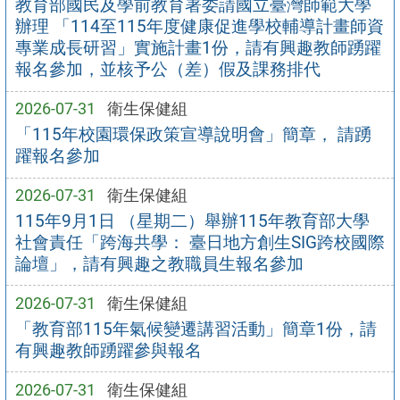
教育部國民及學前教育署委請國立臺灣師範大學
辦理 「114至115年度健康促進學校輔導計畫師資
專業成長研習」實施計畫1份，請有興趣教師踴躍
報名參加，並核予公（差）假及課務排代
2026-07-31
衛生保健組
「115年校園環保政策宣導說明會」簡章， 請踴
躍報名參加
2026-07-31
衛生保健組
115年9月1日 （星期二）舉辦115年教育部大學
社會責任「跨海共學： 臺日地方創生SIG跨校國際
論壇」，請有興趣之教職員生報名參加
2026-07-31
衛生保健組
「教育部115年氣候變遷講習活動」簡章1份，請
有興趣教師踴躍參與報名
2026-07-31
衛生保健組