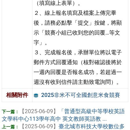
（填寫線上表單）。
２、線上報名填寫及檔案上傳完畢
後，請務必點擊「提交」按鍵，將顯
示「競賽小組已收到您的回覆…等文
字」。
３、完成報名後，承辦單位將以電子
郵件方式回覆通知（核對確認後將於
一週內回覆是否報名成功，若超過一
週沒有收到信件請主動致電詢問）。
2025非米不可全國創意米食競賽
相關附件
【2025-06-09】
「普通型高級中等學校英語
文學科中心113學年高中 英文教師英語教 ...
【2025-06-09】
臺北城市科技大學校數位多