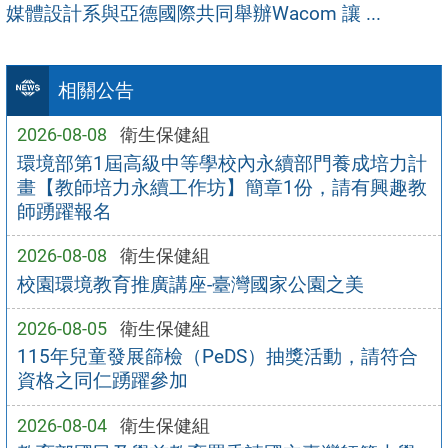
媒體設計系與亞德國際共同舉辦Wacom 讓 ...
相關公告
2026-08-08
衛生保健組
環境部第1屆高級中等學校內永續部門養成培力計
畫【教師培力永續工作坊】簡章1份，請有興趣教
師踴躍報名
2026-08-08
衛生保健組
校園環境教育推廣講座-臺灣國家公園之美
2026-08-05
衛生保健組
115年兒童發展篩檢（PeDS）抽獎活動，請符合
資格之同仁踴躍參加
2026-08-04
衛生保健組