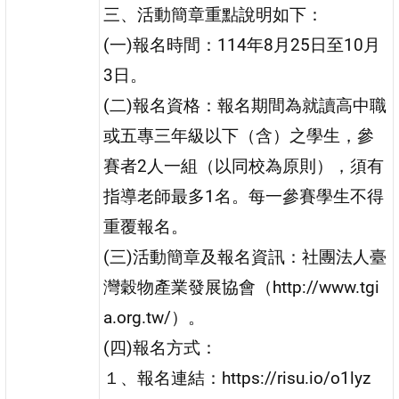
三、活動簡章重點說明如下：
(一)報名時間：114年8月25日至10月
3日。
(二)報名資格：報名期間為就讀高中職
或五專三年級以下（含）之學生，參
賽者2人一組（以同校為原則），須有
指導老師最多1名。每一參賽學生不得
重覆報名。
(三)活動簡章及報名資訊：社團法人臺
灣穀物產業發展協會（http://www.tgi
a.org.tw/）。
(四)報名方式：
１、報名連結：https://risu.io/o1lyz