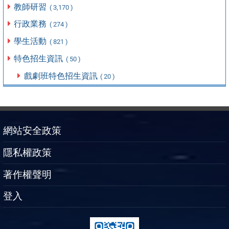
教師研習
( 3,170 )
行政業務
( 274 )
學生活動
( 821 )
特色招生資訊
( 50 )
戲劇班特色招生資訊
( 20 )
網站安全政策
隱私權政策
著作權聲明
登入