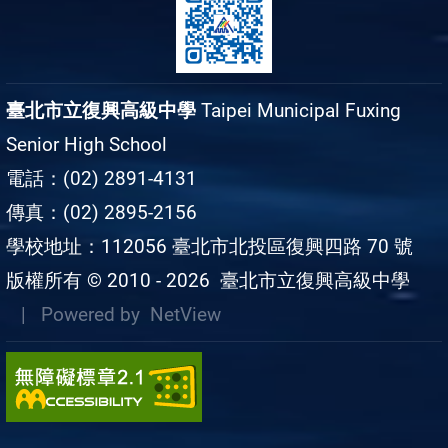
臺北市立復興高級中學
Taipei Municipal Fuxing
Senior High School
電話：(02) 2891-4131
傳真：(02) 2895-2156
學校地址：112056 臺北市北投區復興四路 70 號
版權所有 © 2010 - 2026
臺北市立復興高級中學
| Powered by
NetView