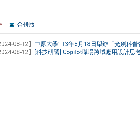
合併版
件
024-08-12】
中原大學113年8月18日舉辦「光劍科
024-08-12】
[科技研習] Copilot職場跨域應用設計思