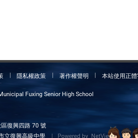
策
隱私權政策
著作權聲明
本站使用正體
Municipal Fuxing Senior High School
區復興四路 70 號
市立復興高級中學
| Powered by
NetView