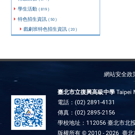
學生活動
( 819 )
特色招生資訊
( 50 )
戲劇班特色招生資訊
( 20 )
網站安全政
臺北市立復興高級中學
Taipei 
電話：(02) 2891-4131
傳真：(02) 2895-2156
學校地址：112056 臺北市北投
版權所有 © 2010 - 2026
臺北