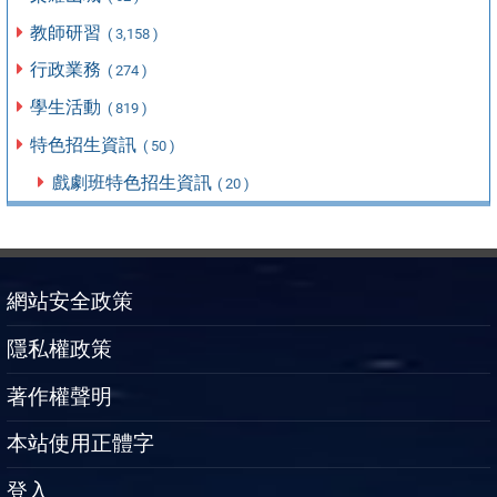
教師研習
( 3,158 )
行政業務
( 274 )
學生活動
( 819 )
特色招生資訊
( 50 )
戲劇班特色招生資訊
( 20 )
網站安全政策
隱私權政策
著作權聲明
本站使用正體字
登入