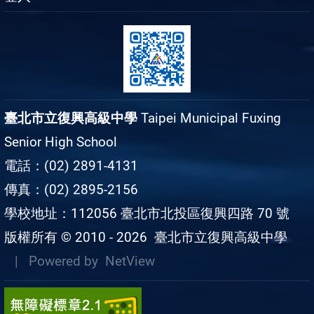
臺北市立復興高級中學
Taipei Municipal Fuxing
Senior High School
電話：(02) 2891-4131
傳真：(02) 2895-2156
學校地址：112056 臺北市北投區復興四路 70 號
版權所有 © 2010 - 2026
臺北市立復興高級中學
| Powered by
NetView