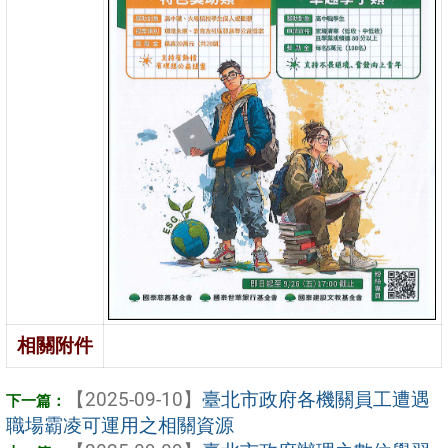
相關附件
【2025-09-10】
臺北市政府各機關員工遭遇
職場霸凌可運用之相關資源