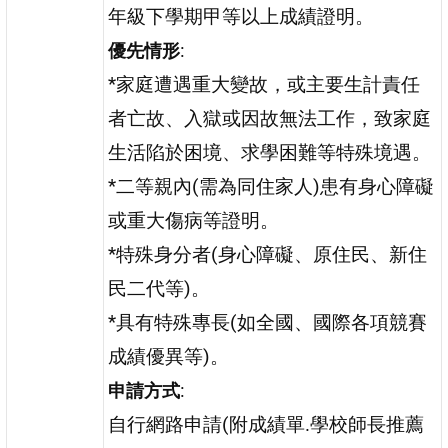
年級下學期甲等以上成績證明。
:
優先情形
*家庭遭遇重大變故，或主要生計責任
者亡故、入獄或因故無法工作，致家庭
生活陷於困境、求學困難等特殊境遇。
*二等親內(需為同住家人)患有身心障礙
或重大傷病等證明。
*特殊身分者(身心障礙、原住民、新住
民二代等)。
*具有特殊專長(如全國、國際各項競賽
成績優異等)。
:
申請方式
自行網路申請(附成績單.學校師長推薦