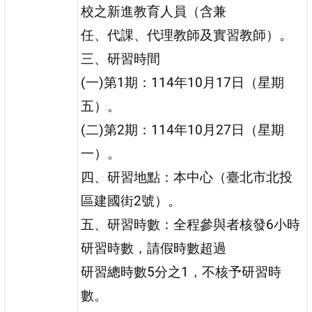
校之新進教育人員（含兼
任、代課、代理教師及實習教師）。
三、研習時間
(一)第1期：114年10月17日（星期
五）。
(二)第2期：114年10月27日（星期
一）。
四、研習地點：本中心（臺北市北投
區建國街2號）。
五、研習時數：全程參與者核發6小時
研習時數，請假時數超過
研習總時數5分之1，不核予研習時
數。