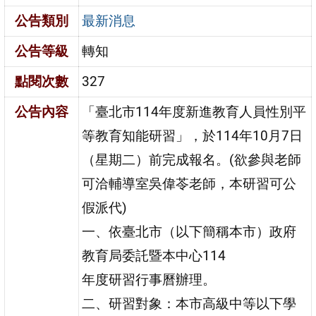
公告類別
最新消息
公告等級
轉知
點閱次數
327
公告內容
「臺北市114年度新進教育人員性別平
等教育知能研習」，於114年10月7日
（星期二）前完成報名。(欲參與老師
可洽輔導室吳偉苓老師，本研習可公
假派代)
一、依臺北市（以下簡稱本市）政府
教育局委託暨本中心114
年度研習行事曆辦理。
二、研習對象：本市高級中等以下學