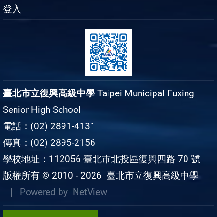
登入
臺北市立復興高級中學
Taipei Municipal Fuxing
Senior High School
電話：(02) 2891-4131
傳真：(02) 2895-2156
學校地址：112056 臺北市北投區復興四路 70 號
版權所有 © 2010 - 2026
臺北市立復興高級中學
| Powered by
NetView