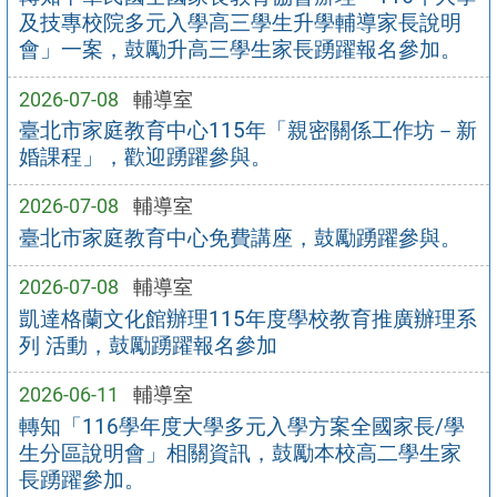
及技專校院多元入學高三學生升學輔導家長說明
會」一案，鼓勵升高三學生家長踴躍報名參加。
2026-07-08
輔導室
臺北市家庭教育中心115年「親密關係工作坊－新
婚課程」，歡迎踴躍參與。
2026-07-08
輔導室
臺北市家庭教育中心免費講座，鼓勵踴躍參與。
2026-07-08
輔導室
凱達格蘭文化館辦理115年度學校教育推廣辦理系
列 活動，鼓勵踴躍報名參加
2026-06-11
輔導室
轉知「116學年度大學多元入學方案全國家長/學
生分區說明會」相關資訊，鼓勵本校高二學生家
長踴躍參加。