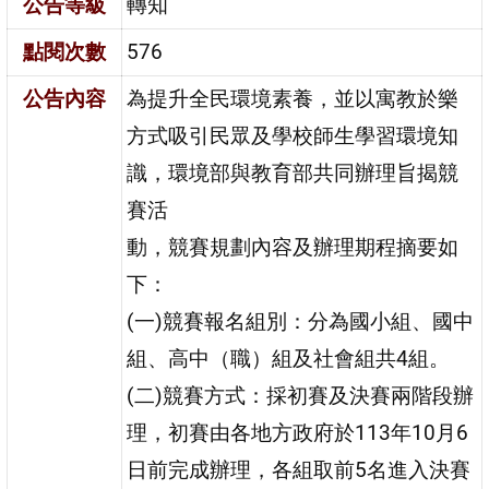
公告等級
轉知
點閱次數
576
公告內容
為提升全民環境素養，並以寓教於樂
方式吸引民眾及學校師生學習環境知
識，環境部與教育部共同辦理旨揭競
賽活
動，競賽規劃內容及辦理期程摘要如
下：
(一)競賽報名組別：分為國小組、國中
組、高中（職）組及社會組共4組。
(二)競賽方式：採初賽及決賽兩階段辦
理，初賽由各地方政府於113年10月6
日前完成辦理，各組取前5名進入決賽