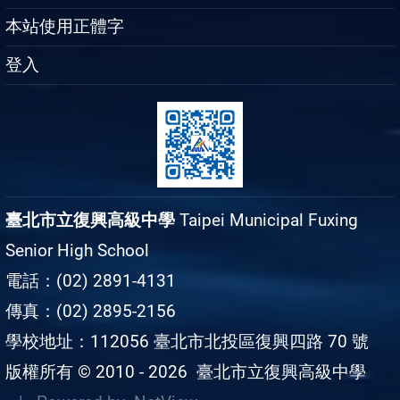
本站使用正體字
登入
臺北市立復興高級中學
Taipei Municipal Fuxing
Senior High School
電話：(02) 2891-4131
傳真：(02) 2895-2156
學校地址：112056 臺北市北投區復興四路 70 號
版權所有 © 2010 - 2026
臺北市立復興高級中學