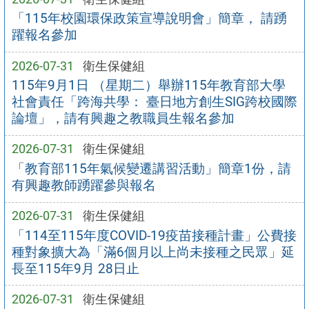
「115年校園環保政策宣導說明會」簡章， 請踴
躍報名參加
2026-07-31
衛生保健組
115年9月1日 （星期二）舉辦115年教育部大學
社會責任「跨海共學： 臺日地方創生SIG跨校國際
論壇」，請有興趣之教職員生報名參加
2026-07-31
衛生保健組
「教育部115年氣候變遷講習活動」簡章1份，請
有興趣教師踴躍參與報名
2026-07-31
衛生保健組
「114至115年度COVID-19疫苗接種計畫」公費接
種對象擴大為「滿6個月以上尚未接種之民眾」延
長至115年9月 28日止
2026-07-31
衛生保健組