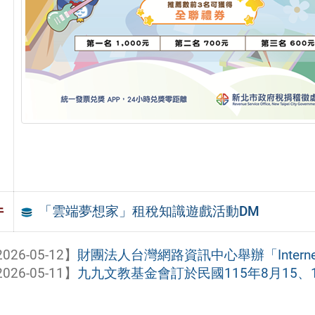
「雲端夢想家」租稅知識遊戲活動DM
件
026-05-12】
財團法人台灣網路資訊中心舉辦「Internet
026-05-11】
九九文教基金會訂於民國115年8月15、16