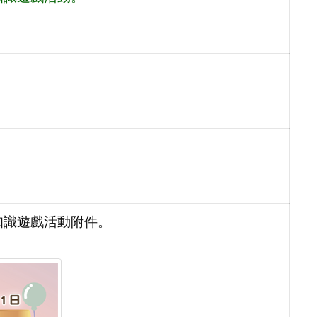
知識遊戲活動附件。