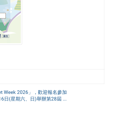
 Week 2026」，歡迎報名參加
日(星期六、日)舉辦第28屆 ...