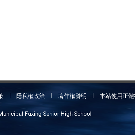
策
隱私權政策
著作權聲明
本站使用正體
Municipal Fuxing Senior High School