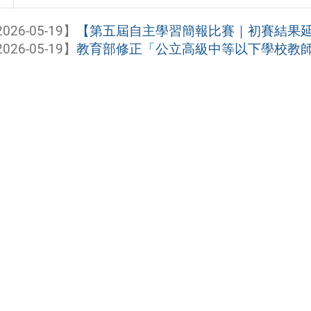
026-05-19】
【第五屆自主學習簡報比賽｜初賽結果
026-05-19】
教育部修正「公立高級中等以下學校教師甄