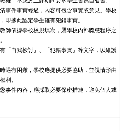
教權，不應於上課期間要求學生書寫自省書。
清事件事實經過，內容可包含事實或意見。學校
，即據此認定學生確有犯錯事實。
教師依據學校校規填寫，屬學校內部獎懲程序之
。
有「自我檢討」、「犯錯事實」等文字，以維護
時遇有困難，學校應提供必要協助，並視情形由
權利。
懲事件內容，應採取必要保密措施，避免個人或