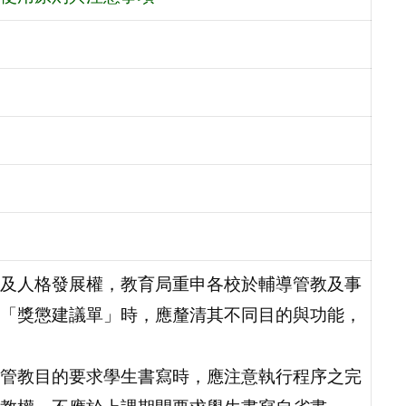
及人格發展權，教育局重申各校於輔導管教及事
「獎懲建議單」時，應釐清其不同目的與功能，
管教目的要求學生書寫時，應注意執行程序之完