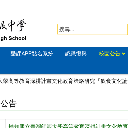
酷課APP點名系統
認識復興
校園公告
大學高等教育深耕計畫文化教育策略研究「飲食文化論
園公告
轉知國立臺灣師範大學高等教育深耕計畫文化教育