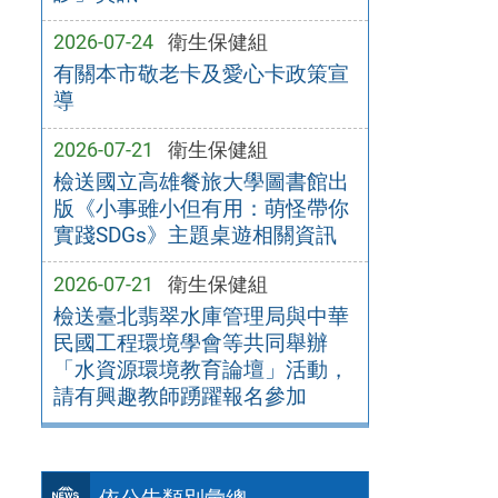
2026-07-24
衛生保健組
有關本市敬老卡及愛心卡政策宣
導
2026-07-21
衛生保健組
檢送國立高雄餐旅大學圖書館出
版《小事雖小但有用：萌怪帶你
實踐SDGs》主題桌遊相關資訊
2026-07-21
衛生保健組
檢送臺北翡翠水庫管理局與中華
民國工程環境學會等共同舉辦
「水資源環境教育論壇」活動，
請有興趣教師踴躍報名參加