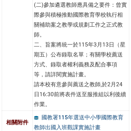
(二)參加遴選教師應具備之要件：曾實
際參與積極推動國際教育學校執行相
關補助案之教學或規劃工作之正式教
師。
二、旨案將統一於115年3月13日（星
期五）公布錄取名單；有關學校薦送
方式、錄取者權利義務及配合事項
等，請詳閱實施計畫。
請本校有意參與薦送之教師,於2月24
日16:30前將表件送至服推組以利後續
作業。
國教署115年選送中小學國際教育
相關附件
教師出國入班觀課實施計畫