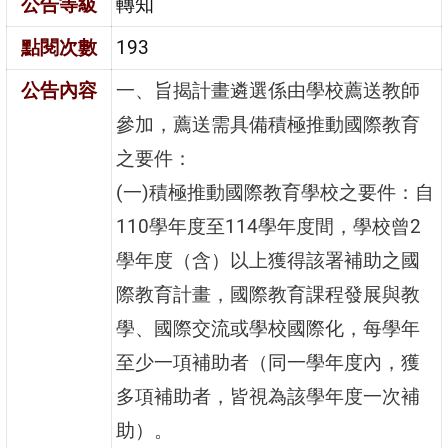
公告等級
轉知
點閱次數
193
公告內容
一、旨揭計畫遴選係由學校薦送教師
參加，薦送需具備積極推動國際教育
之要件：
(一)積極推動國際教育學校之要件：自
110學年度至114學年度間，學校曾2
學年度（含）以上獲得該署補助之國
際教育計畫，國際教育課程發展與教
學、國際交流或學校國際化，每學年
至少一項補助者（同一學年度內，獲
多項補助者，皆視為該學年度一次補
助）。