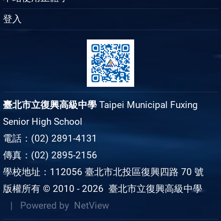
登入
臺北市立復興高級中學
Taipei Municipal Fuxing
Senior High School
電話：(02) 2891-4131
傳真：(02) 2895-2156
學校地址：112056 臺北市北投區復興四路 70 號
版權所有 © 2010 - 2026
臺北市立復興高級中學
| Powered by
NetView