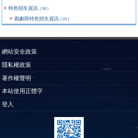
特色招生資訊
( 50 )
戲劇班特色招生資訊
( 20 )
網站安全政策
隱私權政策
著作權聲明
本站使用正體字
登入