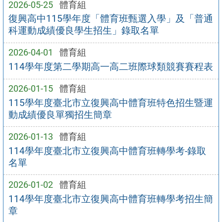
2026-05-25
體育組
復興高中115學年度「體育班甄選入學」及「普通
科運動成績優良學生招生」錄取名單
2026-04-01
體育組
114學年度第二學期高一高二班際球類競賽賽程表
2026-01-15
體育組
115學年度臺北市立復興高中體育班特色招生暨運
動成績優良單獨招生簡章
2026-01-13
體育組
114學年度臺北市立復興高中體育班轉學考-錄取
名單
2026-01-02
體育組
114學年度臺北市立復興高中體育班轉學考招生簡
章