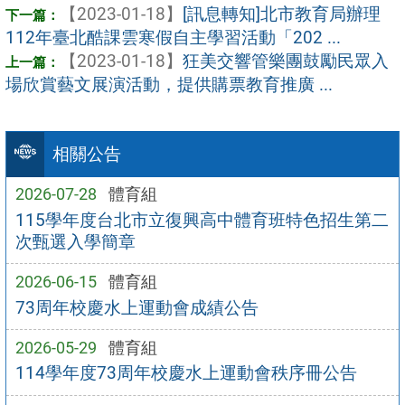
【2023-01-18】
[訊息轉知]北市教育局辦理
112年臺北酷課雲寒假自主學習活動「202 ...
【2023-01-18】
狂美交響管樂團鼓勵民眾入
場欣賞藝文展演活動，提供購票教育推廣 ...
相關公告
2026-07-28
體育組
115學年度台北市立復興高中體育班特色招生第二
次甄選入學簡章
2026-06-15
體育組
73周年校慶水上運動會成績公告
2026-05-29
體育組
114學年度73周年校慶水上運動會秩序冊公告