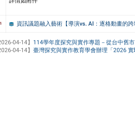
詳情如附件
資訊議題融入藝術【導演vs. AI：逐格動畫的
件
026-04-14】
114學年度探究與實作專題－從台中舊
026-04-14】
臺灣探究與實作教育學會辦理「2026 實驗