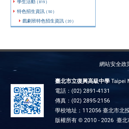
學生活動
( 819 )
特色招生資訊
( 50 )
戲劇班特色招生資訊
( 20 )
網站安全政
臺北市立復興高級中學
Taipei 
電話：(02) 2891-4131
傳真：(02) 2895-2156
學校地址：112056 臺北市北投
版權所有 © 2010 - 2026
臺北