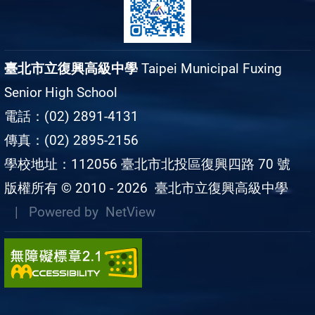
臺北市立復興高級中學
Taipei Municipal Fuxing
Senior High School
電話：(02) 2891-4131
傳真：(02) 2895-2156
學校地址：112056 臺北市北投區復興四路 70 號
版權所有 © 2010 - 2026
臺北市立復興高級中學
| Powered by
NetView