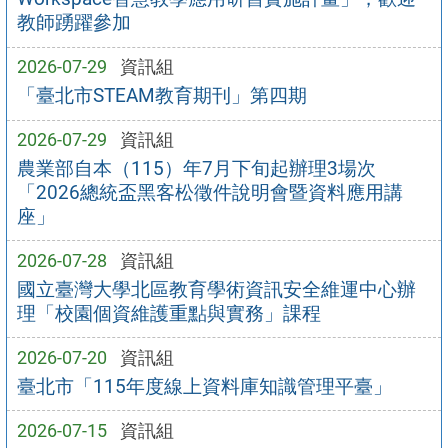
教師踴躍參加
2026-07-29
資訊組
「臺北市STEAM教育期刊」第四期
2026-07-29
資訊組
農業部自本（115）年7月下旬起辦理3場次
「2026總統盃黑客松徵件說明會暨資料應用講
座」
2026-07-28
資訊組
國立臺灣大學北區教育學術資訊安全維運中心辦
理「校園個資維護重點與實務」課程
2026-07-20
資訊組
臺北市「115年度線上資料庫知識管理平臺」
2026-07-15
資訊組