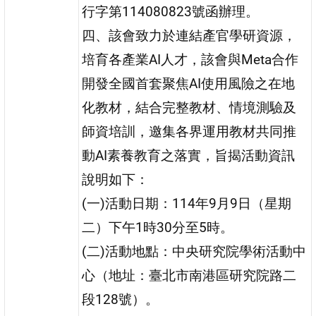
行字第114080823號函辦理。
四、該會致力於連結產官學研資源，
培育各產業AI人才，該會與Meta合作
開發全國首套聚焦AI使用風險之在地
化教材，結合完整教材、情境測驗及
師資培訓，邀集各界運用教材共同推
動AI素養教育之落實，旨揭活動資訊
說明如下：
(一)活動日期：114年9月9日（星期
二）下午1時30分至5時。
(二)活動地點：中央研究院學術活動中
心（地址：臺北市南港區研究院路二
段128號）。