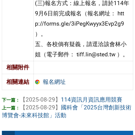
(三)報名方式：線上報名，請於114年
9月6日前完成報名（報名網址： htt
p://forms.gle/3iPegKwyyx3Evp2g9
）。
五、各校倘有疑義，請逕洽該會林小
姐（電子郵件： tiff.lin@sted.tw ）。
相關附件
報名網址
相關連結
【2025-08-29】
114資訊月資訊應用競賽
【2025-08-29】
國科會「2025台灣創新技術
博覽會-未來科技館」活動