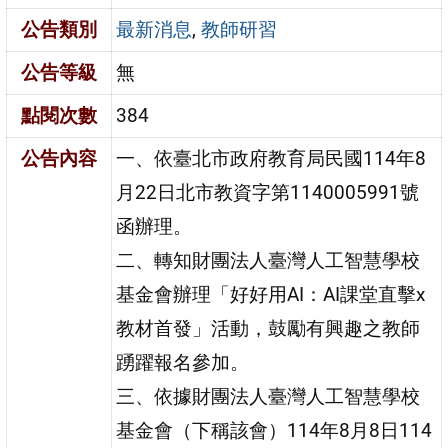
公告類別
最新消息
,
教師研習
公告等級
無
點閱次數
384
公告內容
一、依臺北市政府教育局民國114年8
月22日北市教資字第1140005991號
函辦理。
二、轉知財團法人臺灣人工智慧學校
基金會辦理「好好用AI：AI課堂直擊x
教材首發」活動，鼓勵有興趣之教師
踴躍報名參加。
三、依據財團法人臺灣人工智慧學校
基金會（下稱該會）114年8月8日114