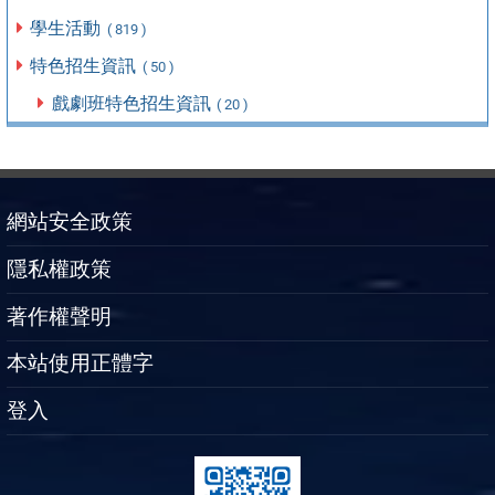
學生活動
( 819 )
特色招生資訊
( 50 )
戲劇班特色招生資訊
( 20 )
網站安全政策
隱私權政策
著作權聲明
本站使用正體字
登入