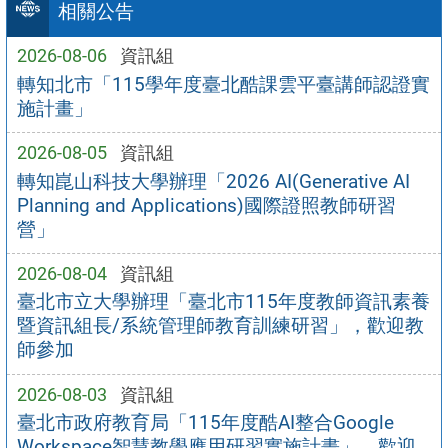
相關公告
2026-08-06
資訊組
轉知北市「115學年度臺北酷課雲平臺講師認證實
施計畫」
2026-08-05
資訊組
轉知崑山科技大學辦理「2026 AI(Generative AI
Planning and Applications)國際證照教師研習
營」
2026-08-04
資訊組
臺北市立大學辦理「臺北市115年度教師資訊素養
暨資訊組長/系統管理師教育訓練研習」，歡迎教
師參加
2026-08-03
資訊組
臺北市政府教育局「115年度酷AI整合Google
Workspace智慧教學應用研習實施計畫」，歡迎