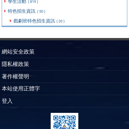
學生活動
( 819 )
特色招生資訊
( 50 )
戲劇班特色招生資訊
( 20 )
網站安全政策
隱私權政策
著作權聲明
本站使用正體字
登入