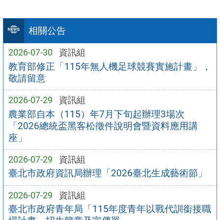
相關公告
2026-07-30
資訊組
教育部修正「115年無人機足球競賽實施計畫」，
敬請留意
2026-07-29
資訊組
農業部自本（115）年7月下旬起辦理3場次
「2026總統盃黑客松徵件說明會暨資料應用講
座」
2026-07-29
資訊組
臺北市政府資訊局辦理「2026臺北生成藝術節」
2026-07-29
資訊組
臺北市政府青年局「115年度青年以戰代訓銜接職