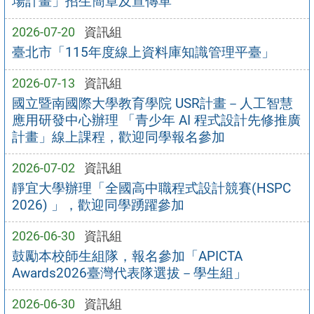
場計畫」招生簡章及宣傳單
2026-07-20
資訊組
臺北市「115年度線上資料庫知識管理平臺」
2026-07-13
資訊組
國立暨南國際大學教育學院 USR計畫－人工智慧
應用研發中心辦理 「青少年 AI 程式設計先修推廣
計畫」線上課程，歡迎同學報名參加
2026-07-02
資訊組
靜宜大學辦理「全國高中職程式設計競賽(HSPC
2026) 」，歡迎同學踴躍參加
2026-06-30
資訊組
鼓勵本校師生組隊，報名參加「APICTA
Awards2026臺灣代表隊選拔－學生組」
2026-06-30
資訊組