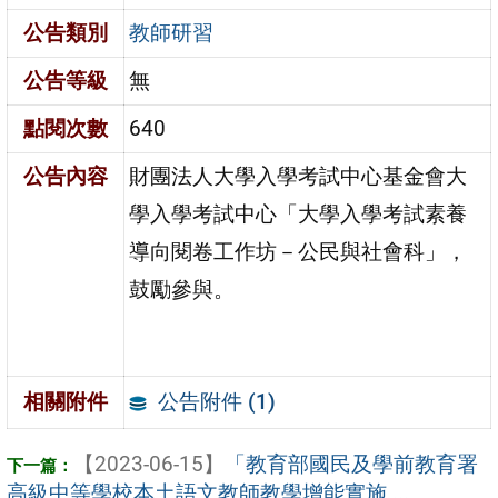
公告類別
教師研習
公告等級
無
點閱次數
640
公告內容
財團法人大學入學考試中心基金會大
學入學考試中心「大學入學考試素養
導向閱卷工作坊－公民與社會科」，
鼓勵參與。
公告附件 (1)
相關附件
【2023-06-15】
「教育部國民及學前教育署
高級中等學校本土語文教師教學增能實施 ...