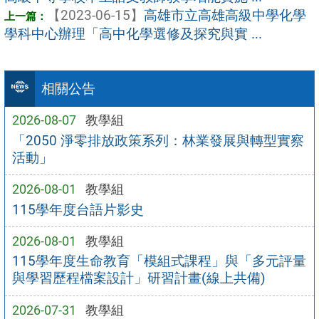
【2023-06-15】
高雄市立高雄高級中學化學
學科中心辦理「高中化學選修及探究與實 ...
相關公告
2026-08-07
教學組
「2050 淨零排放政策系列：林業發展與轉型實察
活動」
2026-08-01
教學組
115學年度台語片影史
2026-08-01
教學組
115學年度生命教育「模組式課程」與「多元評量
與學習歷程檔案設計」研習計畫(線上共備)
2026-07-31
教學組