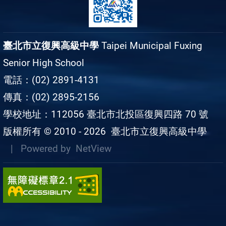
臺北市立復興高級中學
Taipei Municipal Fuxing
Senior High School
電話：(02) 2891-4131
傳真：(02) 2895-2156
學校地址：112056 臺北市北投區復興四路 70 號
版權所有 © 2010 - 2026
臺北市立復興高級中學
| Powered by
NetView