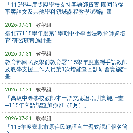
「115學年度獎勵學校支持客語師資實 際同時從
事客語文及其他學科領域課程教學試辦計畫
2026-07-31
教學組
臺北市115學年度第1學期中小學書法教育師資培
育 研習班實施計畫
2026-07-31
教學組
教育部國民及學前教育署115學年度臺灣手語教師
及教學支援工作人員第1次增能暨回訓研習實施計
畫
2026-07-31
教學組
「高級中等學校教師本土語文認證培訓實施計畫
─115年客語認證加強班（8月）」
2026-07-31
教學組
「115年度臺北市原住民族語言主題式課程報名簡