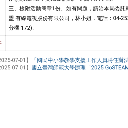
三、檢附活動簡章1份。如有問題，請洽本局委託
盟 有線電視股份有限公司，林小姐，電話：04-252
分機 172)。
件
025-07-01】
「國民中小學教學支援工作人員聘任辦法」
025-07-01】
國立臺灣師範大學辦理「2025 GoSTEA