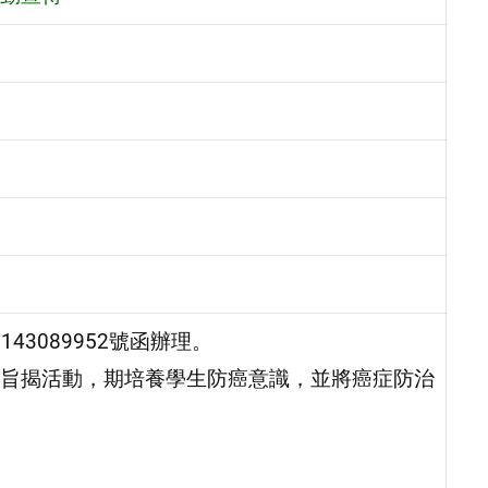
43089952號函辦理。
旨揭活動，期培養學生防癌意識，並將癌症防治