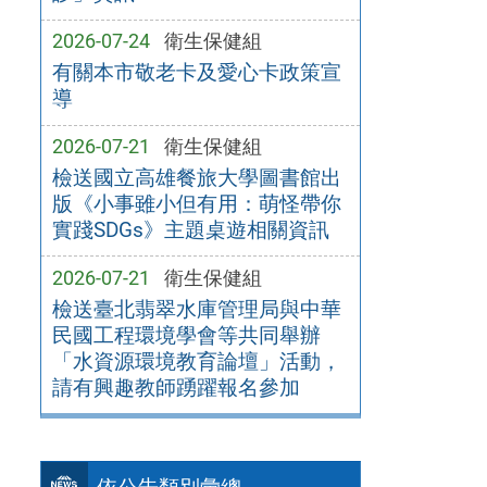
2026-07-24
衛生保健組
有關本市敬老卡及愛心卡政策宣
導
2026-07-21
衛生保健組
檢送國立高雄餐旅大學圖書館出
版《小事雖小但有用：萌怪帶你
實踐SDGs》主題桌遊相關資訊
2026-07-21
衛生保健組
檢送臺北翡翠水庫管理局與中華
民國工程環境學會等共同舉辦
「水資源環境教育論壇」活動，
請有興趣教師踴躍報名參加