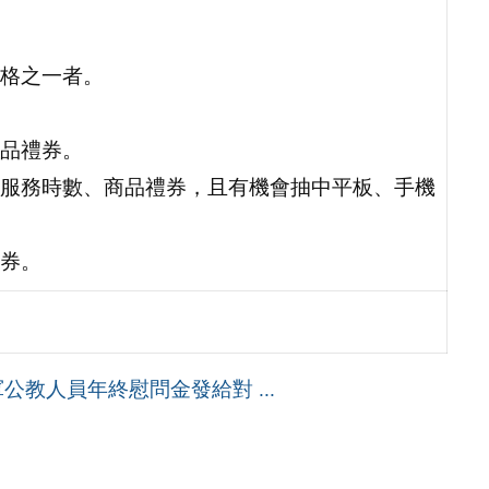
格之一者。
品禮券。
服務時數、商品禮券，且有機會抽中平板、手機
券。
公教人員年終慰問金發給對 ...