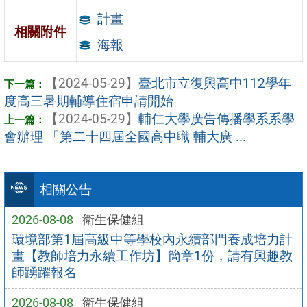
計畫
相關附件
海報
【2024-05-29】
臺北市立復興高中112學年
度高三暑期輔導住宿申請開始
【2024-05-29】
輔仁大學廣告傳播學系系學
會辦理 「第二十四屆全國高中職 輔大廣 ...
相關公告
2026-08-08
衛生保健組
環境部第1屆高級中等學校內永續部門養成培力計
畫【教師培力永續工作坊】簡章1份，請有興趣教
師踴躍報名
2026-08-08
衛生保健組