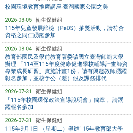
校園環境教育推廣講座-臺灣國家公園之美
2026-08-05
衛生保健組
115年兒童發展篩檢（PeDS）抽獎活動，請符合
資格之同仁踴躍參加
2026-08-04
衛生保健組
教育部國民及學前教育署委請國立臺灣師範大學
辦理 「114至115年度健康促進學校輔導計畫師資
專業成長研習」實施計畫1份，請有興趣教師踴躍
報名參加，並核予公（差）假及課務排代
2026-07-31
衛生保健組
「115年校園環保政策宣導說明會」簡章， 請踴
躍報名參加
2026-07-31
衛生保健組
115年9月1日 （星期二）舉辦115年教育部大學