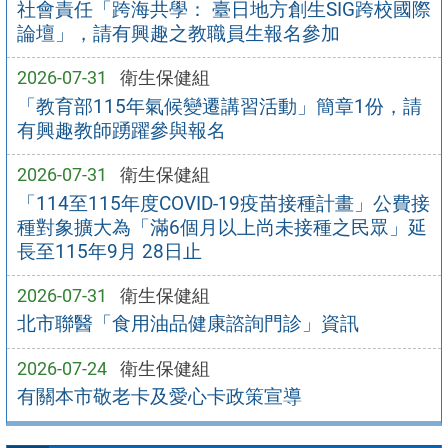
社會責任「跨海共學： 臺日地方創生SIG跨校國際
論壇」，請有興趣之教職員生報名參加
2026-07-31
衛生保健組
「教育部115年氣候變遷講習活動」簡章1份，請
有興趣教師踴躍參與報名
2026-07-31
衛生保健組
「114至115年度COVID-19疫苗接種計畫」公費接
種對象擴大為「滿6個月以上尚未接種之民眾」延
長至115年9月 28日止
2026-07-31
衛生保健組
北市聯醫「食用油品健康諮詢門診」資訊
2026-07-24
衛生保健組
有關本市敬老卡及愛心卡政策宣導