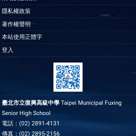
隱私權政策
著作權聲明
本站使用正體字
登入
臺北市立復興高級中學
Taipei Municipal Fuxing
Senior High School
電話：(02) 2891-4131
傳真：(02) 2895-2156