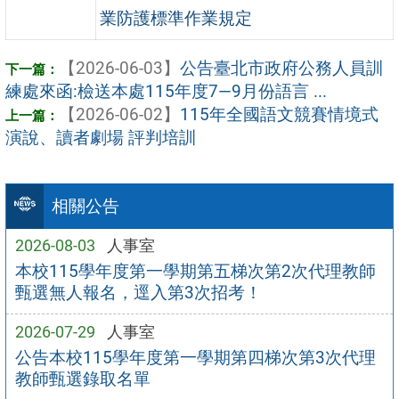
業防護標準作業規定
【2026-06-03】
公告臺北市政府公務人員訓
練處來函:檢送本處115年度7—9月份語言 ...
【2026-06-02】
115年全國語文競賽情境式
演說、讀者劇場 評判培訓
相關公告
2026-08-03
人事室
本校115學年度第一學期第五梯次第2次代理教師
甄選無人報名，逕入第3次招考！
2026-07-29
人事室
公告本校115學年度第一學期第四梯次第3次代理
教師甄選錄取名單