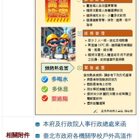
本府及行政院人事行政總處來函
相關附件
臺北市政府各機關學校戶外高溫作