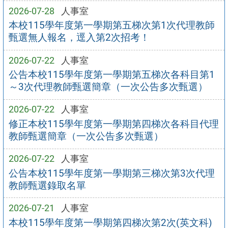
2026-07-28
人事室
本校115學年度第一學期第五梯次第1次代理教師
甄選無人報名，逕入第2次招考！
2026-07-22
人事室
公告本校115學年度第一學期第五梯次各科目第1
～3次代理教師甄選簡章（一次公告多次甄選）
2026-07-22
人事室
修正本校115學年度第一學期第四梯次各科目代理
教師甄選簡章（一次公告多次甄選）
2026-07-22
人事室
公告本校115學年度第一學期第三梯次第3次代理
教師甄選錄取名單
2026-07-21
人事室
本校115學年度第一學期第四梯次第2次(英文科)