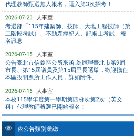
代理教師甄選無人報名，逕入第3次招考！
2026-07-20
人事室
考選部「115年建築師、技師、大地工程技師（第
二階段考試）、不動產經紀人、記帳士考試」報
名訊息
2026-07-15
人事室
公告臺北市信義區公所來函:為辦理臺北市第9屆
市長、第15屆議員及第15屆里長選舉，歡迎擔任
本區投開票所工作人員，詳如附件。
2026-07-15
人事室
本校115學年度第一學期第四梯次第2次（英文
科）代理教師甄選已開始報名！
依公告類別彙總