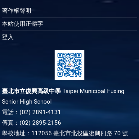
著作權聲明
本站使用正體字
登入
臺北市立復興高級中學
Taipei Municipal Fuxing
Senior High School
電話：(02) 2891-4131
傳真：(02) 2895-2156
學校地址：112056 臺北市北投區復興四路 70 號