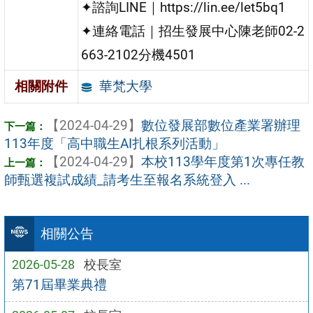
✦諮詢LINE｜https://lin.ee/let5bq1
✦連絡電話｜招生發展中心陳老師02-2
663-2102分機4501
華梵大學
相關附件
【2024-04-29】
數位發展部數位產業署辦理
113年度「高中職生AI扎根系列活動」
【2024-04-29】
本校113學年度第1次專任教
師甄選複試成績_請考生至報名系統登入 ...
相關公告
2026-05-28
校長室
第71屆畢業典禮