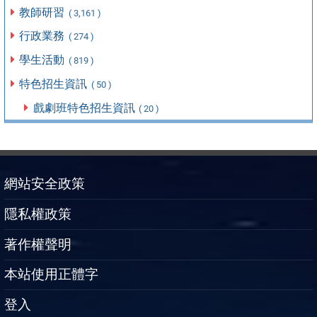
教師研習
( 3,161 )
行政業務
( 274 )
學生活動
( 819 )
特色招生資訊
( 50 )
戲劇班特色招生資訊
( 20 )
網站安全政策
隱私權政策
著作權聲明
本站使用正體字
登入