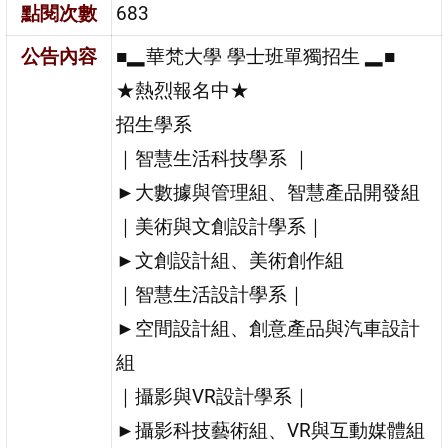
點閱次數
683
公告內容
■▂華梵大學 學士班單獨招生 ▂■
★熱烈報名中★
招生學系
｜智慧生活科技學系 ｜
►大數據與管理組、智慧產品開發組
｜美術與文創設計學系｜
►文創設計組、美術創作組
｜智慧生活設計學系｜
►空間設計組、創意產品與汽車設計
組
｜攝影與VR設計學系｜
►攝影科技藝術組、VR與互動媒體組