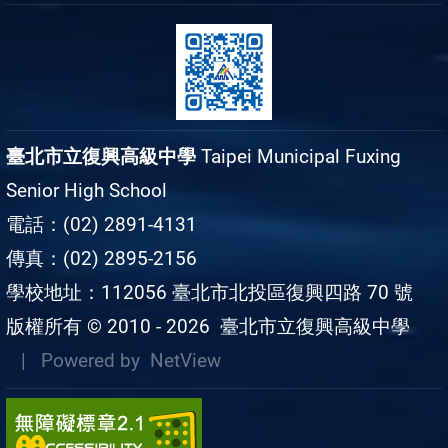
臺北市立復興高級中學
Taipei Municipal Fuxing
Senior High School
電話：(02) 2891-4131
傳真：(02) 2895-2156
學校地址：112056 臺北市北投區復興四路 70 號
版權所有 © 2010 - 2026
臺北市立復興高級中學
| Powered by
NetView