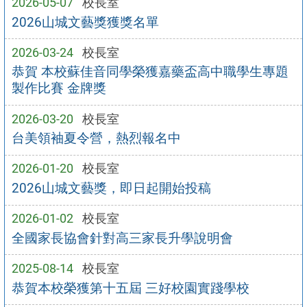
2026-05-07
校長室
2026山城文藝獎獲獎名單
2026-03-24
校長室
恭賀 本校蘇佳音同學榮獲嘉藥盃高中職學生專題
製作比賽 金牌獎
2026-03-20
校長室
台美領袖夏令營，熱烈報名中
2026-01-20
校長室
2026山城文藝獎，即日起開始投稿
2026-01-02
校長室
全國家長協會針對高三家長升學說明會
2025-08-14
校長室
恭賀本校榮獲第十五屆 三好校園實踐學校