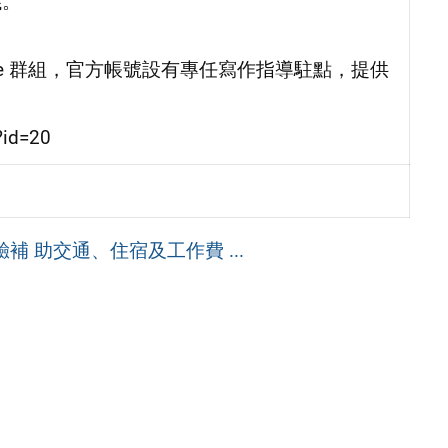
議。
ine 群組，官方帳號設有專任寫作指導駐點，提供
?id=20
補 助交通、住宿及工作費 ...