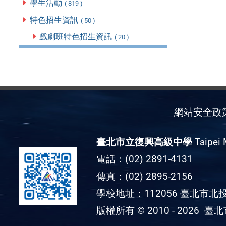
學生活動
( 819 )
特色招生資訊
( 50 )
戲劇班特色招生資訊
( 20 )
網站安全政
臺北市立復興高級中學
Taipei 
電話：(02) 2891-4131
傳真：(02) 2895-2156
學校地址：112056 臺北市北投
版權所有 © 2010 - 2026
臺北