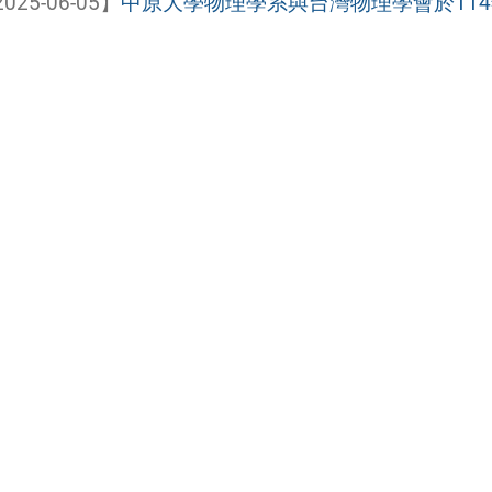
025-06-05】
中原大學物理學系與台灣物理學會於114年