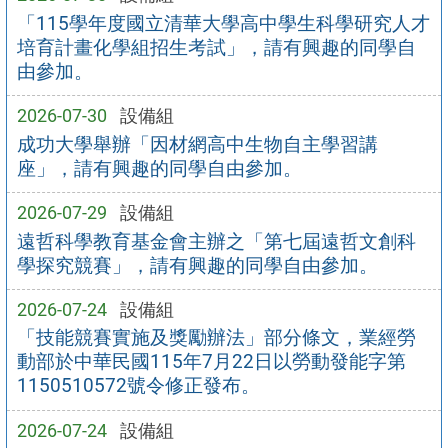
「115學年度國立清華大學高中學生科學研究人才
培育計畫化學組招生考試」，請有興趣的同學自
由參加。
2026-07-30
設備組
成功大學舉辦「因材網高中生物自主學習講
座」，請有興趣的同學自由參加。
2026-07-29
設備組
遠哲科學教育基金會主辦之「第七屆遠哲文創科
學探究競賽」，請有興趣的同學自由參加。
2026-07-24
設備組
「技能競賽實施及獎勵辦法」部分條文，業經勞
動部於中華民國115年7月22日以勞動發能字第
1150510572號令修正發布。
2026-07-24
設備組