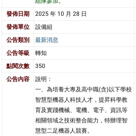
組隊參加。
發佈日期
2025 年 10 月 28 日
發佈單位
設備組
公告類別
最新消息
公告等級
轉知
點閱次數
350
公告內容
說明：
一、為培養大專及高中職(含)以下學校
智慧型機器人科技人才，提昇科學教
育及實踐機械、電機、電子、資訊等
相關領域之技術整合能力，特辦理智
慧型二足機器人競賽。