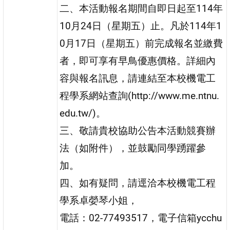
二、本活動報名期間自即日起至114年
10月24日（星期五）止。凡於114年1
0月17日（星期五）前完成報名並繳費
者，即可享有早鳥優惠價格。詳細內
容與報名訊息，請連結至本校機電工
程學系網站查詢(http://www.me.ntnu.
edu.tw/)。
三、敬請貴校協助公告本活動競賽辦
法（如附件），並鼓勵同學踴躍參
加。
四、如有疑問，請逕洽本校機電工程
學系卓嫈琴小姐，
電話：02-77493517，電子信箱ycchu