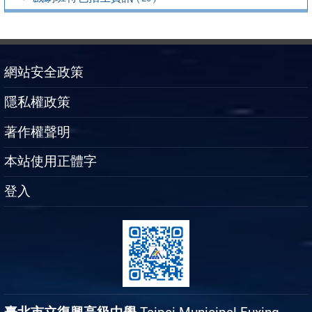
網站安全政策
隱私權政策
著作權聲明
本站使用正體字
登入