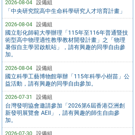
2026-08-04
設備組
「中央研究院高中生命科學研究人才培育計畫」
2026-08-04
設備組
國立彰化師範大學辦理「115年至116年普通暨技
術型高中物理適性教學教材開發計畫」之「物理
暑假自主學習啟航站」，請有興趣的同學自由參
加。
2026-08-04
設備組
國立科學工藝博物館舉辦「115年科學小樹苗」公
益活動，請有興趣的同學自由參加。
2026-07-31
設備組
台灣發明協會邀請參加「2026第6屆香港亞洲創
新發明展覽會 AEII」，請有興趣的師生自由參
加。
2026-07-30
設備組