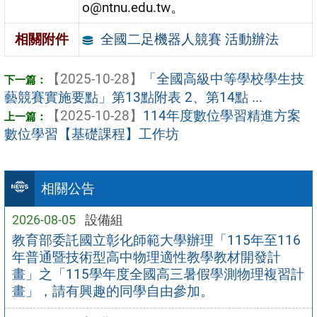
o@ntnu.edu.tw。
全國二足機器人競賽 活動辦法
相關附件
【2025-10-28】
「全國高級中等學校學生技
藝競賽實施要點」第13點附表 2、第14點 ...
【2025-10-28】
114年度數位學習精進方案
數位學習【基礎課程】工作坊
相關公告
2026-08-05
設備組
教育部委託國立彰化師範大學辦理「115年至116
年普通暨技術型高中物理適性教學教材開發計
畫」之「115學年度全國高三暑假學測物理複習計
畫」，請有興趣的同學自由參加。