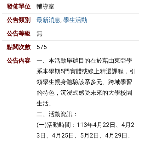
發佈單位
輔導室
公告類別
最新消息
,
學生活動
公告等級
無
點閱次數
575
公告內容
一、本活動舉辦目的在於藉由東亞學
系本學期5門實體或線上精選課程，引
領學生親身體驗該系多元、跨域學習
的特色，沉浸式感受未來的大學校園
生活。
二、活動資訊：
(一)活動時間：113年4月22日、4月2
3日、4月25日、5月2日、4月29日。