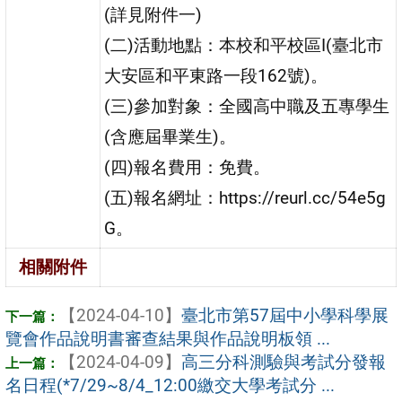
(詳見附件一)
(二)活動地點：本校和平校區I(臺北市
大安區和平東路一段162號)。
(三)參加對象：全國高中職及五專學生
(含應屆畢業生)。
(四)報名費用：免費。
(五)報名網址：https://reurl.cc/54e5g
G。
相關附件
【2024-04-10】
臺北市第57屆中小學科學展
覽會作品說明書審查結果與作品說明板領 ...
【2024-04-09】
高三分科測驗與考試分發報
名日程(*7/29~8/4_12:00繳交大學考試分 ...