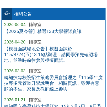
相關公告
2026-06-04
輔導室
【2026夏令營】精選133大學營隊資訊
2026-04-20
輔導室
【模擬面試場地公告】模擬面試於
115/4/24(五)13-16點辦理，請同學預先確認場
地，並準時前往參與模擬面試。
2026-03-03
輔導室
轉知技專校院招生策略委員會辦理之「115學年度
技專多元管道升學說明會」相關資訊，歡迎有意
願的學生、家長及教師線上參與。
2026-01-21
輔導室
轉知國立臺灣科技大學訂於115年3月7日、8日及