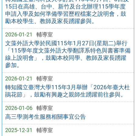
15日在高雄、台中、新竹及台北辦理115學年度
申請入學及如何準備學習歷程檔案之說明會，鼓
勵本校學生、教師及家長踴躍參與。
2026-01-21
輔導室
文藻外語大學於民國115年1月27日(星期二)舉行
「115學年度文藻外語大學翻譯系特色與書審準備
線上說明會」，鼓勵本校同學、教師及家長踴躍
參加。
2026-01-21
輔導室
轉知國立臺灣大學115年3月舉辦「2026年臺大杜
鵑花節」，鼓勵有興趣之親師生踴躍前往參與。
2026-01-06
輔導室
高三學測考生服務相關事宜公告
2025-12-31
輔導室