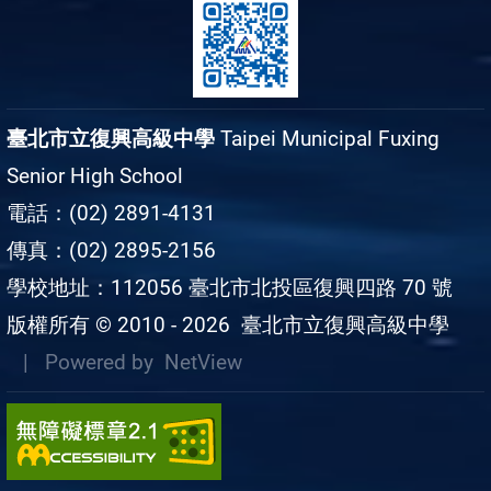
臺北市立復興高級中學
Taipei Municipal Fuxing
Senior High School
電話：(02) 2891-4131
傳真：(02) 2895-2156
學校地址：112056 臺北市北投區復興四路 70 號
版權所有 © 2010 - 2026
臺北市立復興高級中學
| Powered by
NetView