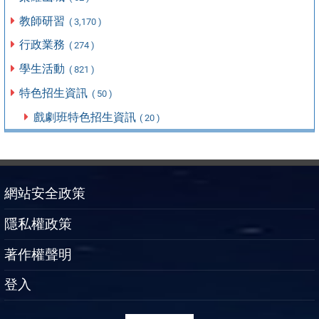
教師研習
( 3,170 )
行政業務
( 274 )
學生活動
( 821 )
特色招生資訊
( 50 )
戲劇班特色招生資訊
( 20 )
網站安全政策
隱私權政策
著作權聲明
登入