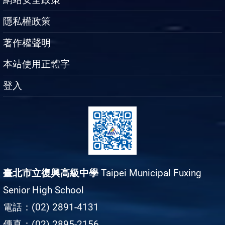
隱私權政策
著作權聲明
本站使用正體字
登入
臺北市立復興高級中學
Taipei Municipal Fuxing
Senior High School
電話：(02) 2891-4131
傳真：(02) 2895-2156