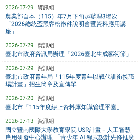
2026-07-29
資訊組
農業部自本（115）年7月下旬起辦理3場次
「2026總統盃黑客松徵件說明會暨資料應用講
座」
2026-07-29
資訊組
臺北市政府資訊局辦理「2026臺北生成藝術節」
2026-07-29
資訊組
臺北市政府青年局「115年度青年以戰代訓銜接職
場計畫」招生簡章及宣傳單
2026-07-20
資訊組
臺北市「115年度線上資料庫知識管理平臺」
2026-07-13
資訊組
國立暨南國際大學教育學院 USR計畫－人工智慧
應用研發中心辦理 「青少年 AI 程式設計先修推廣