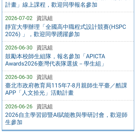
計畫」線上課程，歡迎同學報名參加
2026-07-02
資訊組
靜宜大學辦理「全國高中職程式設計競賽(HSPC
2026) 」，歡迎同學踴躍參加
2026-06-30
資訊組
鼓勵本校師生組隊，報名參加「APICTA
Awards2026臺灣代表隊選拔－學生組」
2026-06-30
資訊組
臺北市政府教育局115年7-8月親師生平臺／酷課
APP「人文拾光」活動計畫
2026-06-26
資訊組
2026自主學習節暨AI賦能教與學研討會，歡迎師
生參加