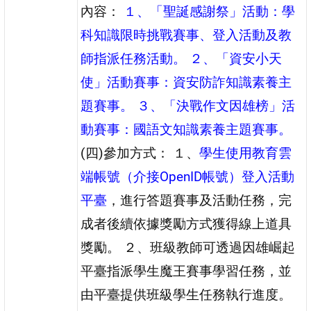
內容：
１、「聖誕感謝祭」活動：學
科知識限時挑戰賽事、登入活動及教
師指派任務活動。
２、「資安小天
使」活動賽事：資安防詐知識素養主
題賽事。
３、「決戰作文因雄榜」活
動賽事：國語文知識素養主題賽事。
(四)參加方式： １、
學生使用教育雲
端帳號（介接OpenID帳號）登入活動
平臺
，進行答題賽事及活動任務，完
成者後續依據獎勵方式獲得線上道具
獎勵。 ２、班級教師可透過因雄崛起
平臺指派學生魔王賽事學習任務，並
由平臺提供班級學生任務執行進度。