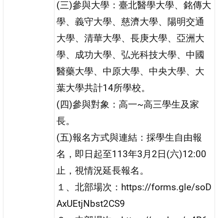
(三)參與大學：臺北醫學大學、銘傳大
學、義守大學、慈濟大學、陽明交通
大學、清華大學、長庚大學、亞洲大
學、成功大學、弘光科技大學、中國
醫藥大學、中原大學、中央大學、大
葉大學共計14所學校。
(四)參與對象：高一~高三學生及家
長。
(五)報名方式與連結：採學生自由報
名，即日起至113年3月2日(六)12:00
止，視情況延長報名。
１、北部場次：https://forms.gle/soD
AxUEtjNbst2CS9