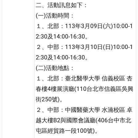
二、活動訊息如下：
(一)活動時間：
１、北部：113年3月09日(六)10:00-1
2:30及14:00-16:30。
２、中部：113年3月10日(日)10:00-1
2:30及14:00-16:30。
(二)活動地點：
１、北部：臺北醫學大學 信義校區 杏
春樓4樓展演廳(110台北市信義區吳興
街250號)。
２、中部：中國醫藥大學 水湳校區 卓
越大樓B2與國際會議廳(406台中市北
屯區經貿路一段100號)。