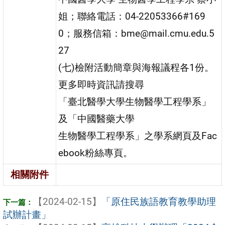
姐；聯絡電話：04-22053366#169
0；服務信箱：bme@mail.cmu.edu.5
27
(七)檢附活動簡章與海報議程各1份。
更多即時資訊請搜尋
「臺北醫學大學生物醫學工程學系」
及「中國醫藥大學
生物醫學工程學系」之學系網頁及Fac
ebook粉絲專頁。
相關附件
【2024-02-15】
「原住民族語教育教學助理
試辦計畫」