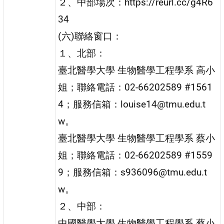
２、中部場次：https://reurl.cc/g4R6
34
(六)聯絡窗口：
１、北部：
臺北醫學大學 生物醫學工程學系 高小
姐；聯絡電話：02-66202589 #1561
4；服務信箱：louise14@tmu.edu.t
w。
臺北醫學大學 生物醫學工程學系 蔡小
姐；聯絡電話：02-66202589 #1559
9；服務信箱：s936096@tmu.edu.t
w。
２、中部：
中國醫學大學 生物醫學工程學系 蔡小