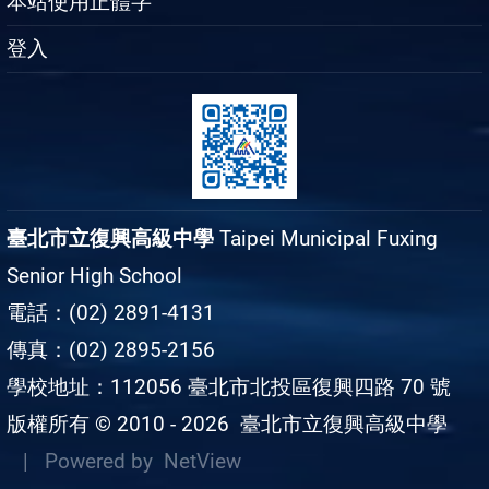
本站使用正體字
登入
臺北市立復興高級中學
Taipei Municipal Fuxing
Senior High School
電話：(02) 2891-4131
傳真：(02) 2895-2156
學校地址：112056 臺北市北投區復興四路 70 號
版權所有 © 2010 - 2026
臺北市立復興高級中學
| Powered by
NetView