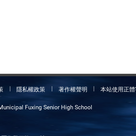
策
隱私權政策
著作權聲明
本站使用正體
Municipal Fuxing Senior High School