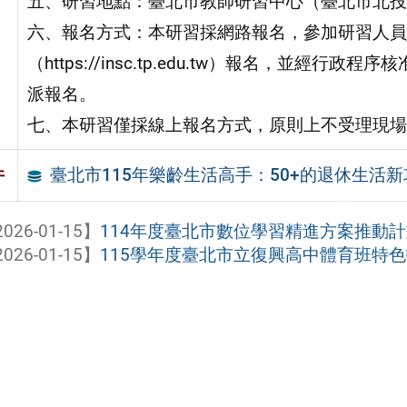
五、研習地點：臺北市教師研習中心（臺北市北投
六、報名方式：本研習採網路報名，參加研習人員
（https://insc.tp.edu.tw）報名，並
派報名。
七、本研習僅採線上報名方式，原則上不受理現場
臺北市115年樂齡生活高手：50+的退休生活
件
026-01-15】
114年度臺北市數位學習精進方案推動計
026-01-15】
115學年度臺北市立復興高中體育班特色招