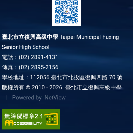
臺北市立復興高級中學
Taipei Municipal Fuxing
Senior High School
電話：(02) 2891-4131
傳真：(02) 2895-2156
學校地址：112056 臺北市北投區復興四路 70 號
版權所有 © 2010 - 2026
臺北市立復興高級中學
| Powered by
NetView