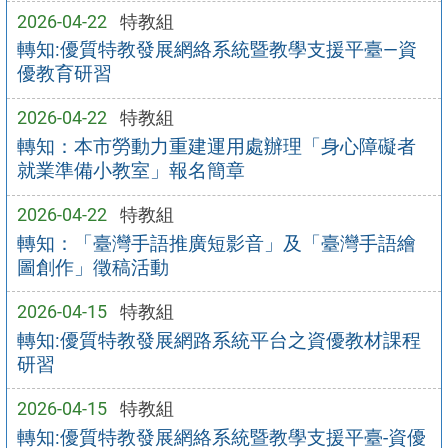
2026-04-22
特教組
轉知:優質特教發展網絡系統暨教學支援平臺—資
優教育研習
2026-04-22
特教組
轉知：本市勞動力重建運用處辦理「身心障礙者
就業準備小教室」報名簡章
2026-04-22
特教組
轉知：「臺灣手語推廣短影音」及「臺灣手語繪
圖創作」徵稿活動
2026-04-15
特教組
轉知:優質特教發展網路系統平台之資優教材課程
研習
2026-04-15
特教組
轉知:優質特教發展網絡系統暨教學支援平臺-資優