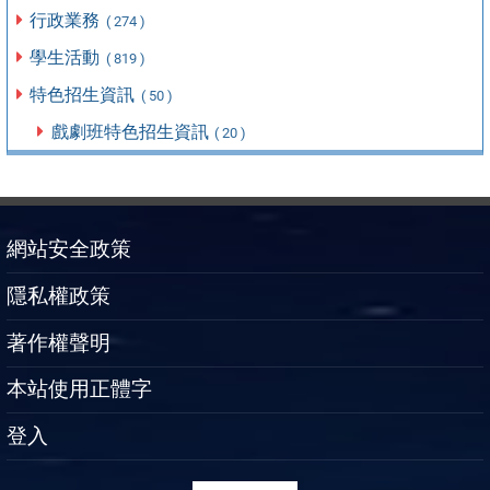
行政業務
( 274 )
學生活動
( 819 )
特色招生資訊
( 50 )
戲劇班特色招生資訊
( 20 )
網站安全政策
隱私權政策
著作權聲明
本站使用正體字
登入