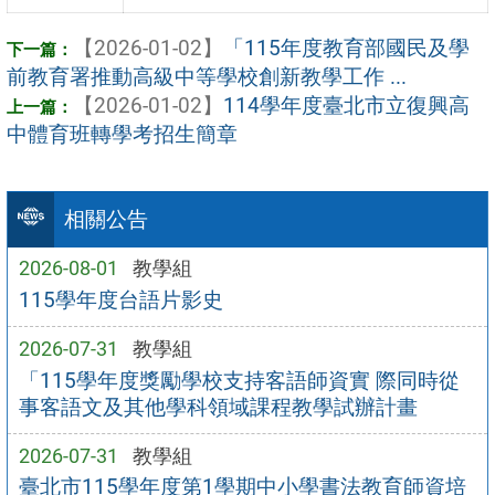
【2026-01-02】
「115年度教育部國民及學
前教育署推動高級中等學校創新教學工作 ...
【2026-01-02】
114學年度臺北市立復興高
中體育班轉學考招生簡章
相關公告
2026-08-01
教學組
115學年度台語片影史
2026-07-31
教學組
「115學年度獎勵學校支持客語師資實 際同時從
事客語文及其他學科領域課程教學試辦計畫
2026-07-31
教學組
臺北市115學年度第1學期中小學書法教育師資培