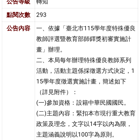
公告等級
轉知
點閱次數
293
公告內容
一、依據「臺北市115學年度特殊優良
教師評選暨教育部師鐸獎初審實施計
畫」辦理。
二、本局每年辦理特殊優良教師系列
活動，活動主題係採徵選方式決定，1
15學年度徵選實施計畫，簡述如下
（詳見附件）：
(一)參加資格：設籍中華民國國民。
(二)主題內容：緊扣本市現行重大教育
政策及理念，文字以14字以內為限，
主題涵義說明以100字為原則。