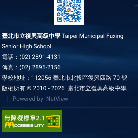
臺北市立復興高級中學
Taipei Municipal Fuxing
Senior High School
電話：(02) 2891-4131
傳真：(02) 2895-2156
學校地址：112056 臺北市北投區復興四路 70 號
版權所有 © 2010 - 2026
臺北市立復興高級中學
| Powered by
NetView