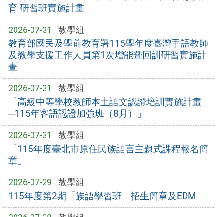
育 研習班實施計畫
2026-07-31
教學組
教育部國民及學前教育署115學年度臺灣手語教師
及教學支援工作人員第1次增能暨回訓研習實施計
畫
2026-07-31
教學組
「高級中等學校教師本土語文認證培訓實施計畫
─115年客語認證加強班（8月）」
2026-07-31
教學組
「115年度臺北市原住民族語言主題式課程報名簡
章」
2026-07-29
教學組
115年度第2期「族語學習班」招生簡章及EDM