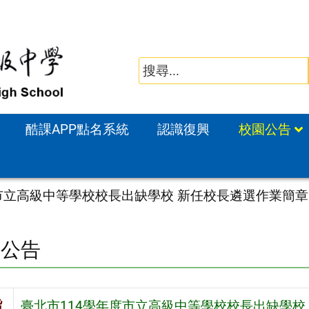
酷課APP點名系統
認識復興
校園公告
度市立高級中等學校校長出缺學校 新任校長遴選作業簡章
園公告
旨
臺北市114學年度市立高級中等學校校長出缺學校