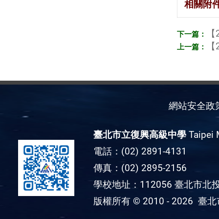
相關附
【2
【2
網站安全政
臺北市立復興高級中學
Taipei 
電話：(02) 2891-4131
傳真：(02) 2895-2156
學校地址：112056 臺北市北投
版權所有 © 2010 - 2026
臺北