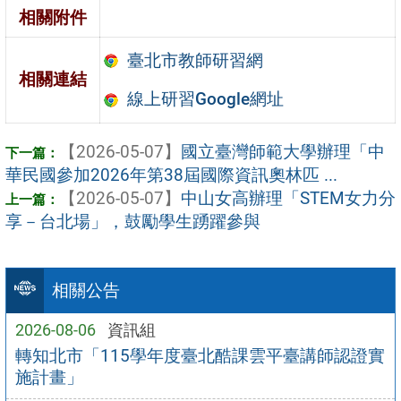
相關附件
臺北市教師研習網
相關連結
線上研習Google網址
【2026-05-07】
國立臺灣師範大學辦理「中
華民國參加2026年第38屆國際資訊奧林匹 ...
【2026-05-07】
中山女高辦理「STEM女力分
享－台北場」，鼓勵學生踴躍參與
相關公告
2026-08-06
資訊組
轉知北市「115學年度臺北酷課雲平臺講師認證實
施計畫」