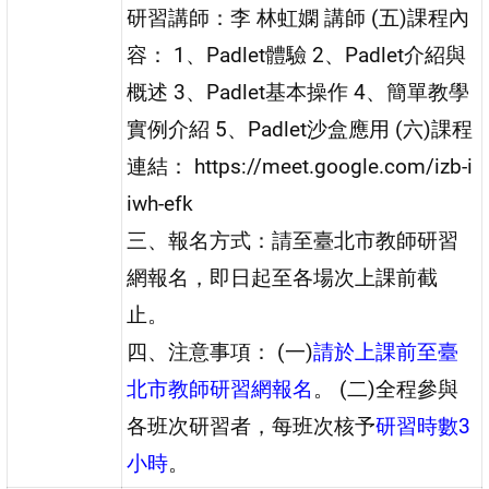
研習講師：李 林虹嫻 講師 (五)課程內
容： 1、Padlet體驗 2、Padlet介紹與
概述 3、Padlet基本操作 4、簡單教學
實例介紹 5、Padlet沙盒應用 (六)課程
連結： https://meet.google.com/izb-i
iwh-efk
三、報名方式：請至臺北市教師研習
網報名，即日起至各場次上課前截
止。
四、注意事項： (一)
請於上課前至臺
北市教師研習網報名
。 (二)全程參與
各班次研習者，每班次核予
研習時數3
小時
。