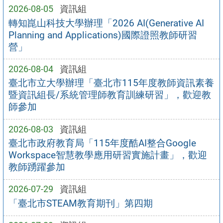
2026-08-05
資訊組
轉知崑山科技大學辦理「2026 AI(Generative AI
Planning and Applications)國際證照教師研習
營」
2026-08-04
資訊組
臺北市立大學辦理「臺北市115年度教師資訊素養
暨資訊組長/系統管理師教育訓練研習」，歡迎教
師參加
2026-08-03
資訊組
臺北市政府教育局「115年度酷AI整合Google
Workspace智慧教學應用研習實施計畫」，歡迎
教師踴躍參加
2026-07-29
資訊組
「臺北市STEAM教育期刊」第四期