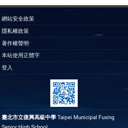
網站安全政策
隱私權政策
著作權聲明
本站使用正體字
登入
臺北市立復興高級中學
Taipei Municipal Fuxing
Senior High School