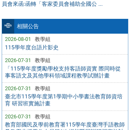
員會來函:函轉「客家委員會補助全國公 ...
相關公告
2026-08-01
教學組
115學年度台語片影史
2026-07-31
教學組
「115學年度獎勵學校支持客語師資實 際同時從
事客語文及其他學科領域課程教學試辦計畫
2026-07-31
教學組
臺北市115學年度第1學期中小學書法教育師資培
育 研習班實施計畫
2026-07-31
教學組
教育部國民及學前教育署115學年度臺灣手語教師