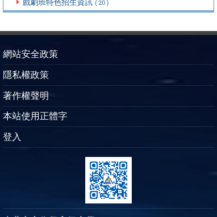
戲劇班特色招生資訊
( 20 )
網站安全政策
隱私權政策
著作權聲明
本站使用正體字
登入