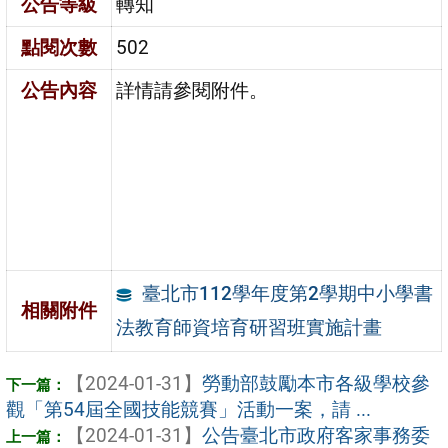
公告等級
轉知
點閱次數
502
公告內容
詳情請參閱附件。
臺北市112學年度第2學期中小學書
相關附件
法教育師資培育研習班實施計畫
【2024-01-31】
勞動部鼓勵本市各級學校參
觀「第54屆全國技能競賽」活動一案，請 ...
【2024-01-31】
公告臺北市政府客家事務委