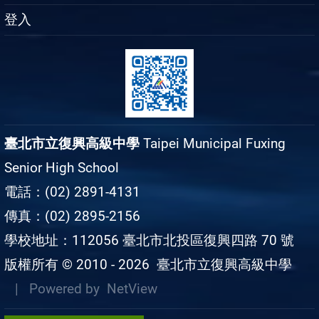
登入
臺北市立復興高級中學
Taipei Municipal Fuxing
Senior High School
電話：(02) 2891-4131
傳真：(02) 2895-2156
學校地址：112056 臺北市北投區復興四路 70 號
版權所有 © 2010 - 2026
臺北市立復興高級中學
| Powered by
NetView