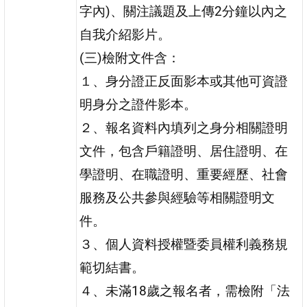
字內)、關注議題及上傳2分鐘以內之
自我介紹影片。
(三)檢附文件含：
１、身分證正反面影本或其他可資證
明身分之證件影本。
２、報名資料內填列之身分相關證明
文件，包含戶籍證明、居住證明、在
學證明、在職證明、重要經歷、社會
服務及公共參與經驗等相關證明文
件。
３、個人資料授權暨委員權利義務規
範切結書。
４、未滿18歲之報名者，需檢附「法