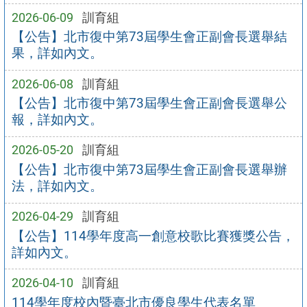
2026-06-09
訓育組
【公告】北市復中第73屆學生會正副會長選舉結
果，詳如內文。
2026-06-08
訓育組
【公告】北市復中第73屆學生會正副會長選舉公
報，詳如內文。
2026-05-20
訓育組
【公告】北市復中第73屆學生會正副會長選舉辦
法，詳如內文。
2026-04-29
訓育組
【公告】114學年度高一創意校歌比賽獲獎公告，
詳如內文。
2026-04-10
訓育組
114學年度校內暨臺北市優良學生代表名單