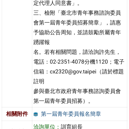
定代理人同意書」。
三、檢附「臺北市青年事務諮詢委員
會第一屆青年委員招募簡章」，請惠
予協助公告周知，並請鼓勵所屬青年
踴躍報
名。若有相關問題，請洽詢許先生，
電話：02-2351-4078分機1120；電子
信箱：cx2320@gov.taipei（請於標題
註明
參與臺北市政府青年事務諮詢委員會
第一屆青年委員招募）。
第一屆青年委員報名簡章
相關附件
洽詢單位：
訓育組長