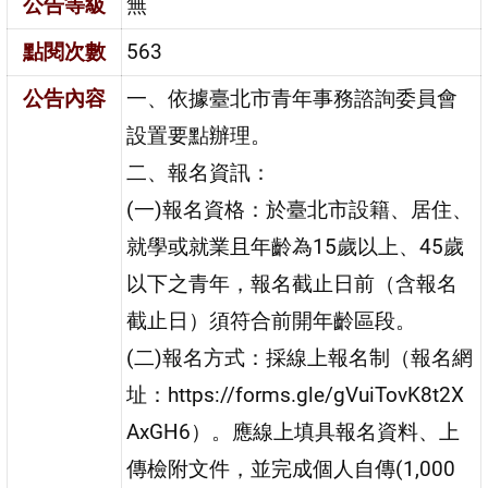
公告等級
無
點閱次數
563
公告內容
一、依據臺北市青年事務諮詢委員會
設置要點辦理。
二、報名資訊：
(一)報名資格：於臺北市設籍、居住、
就學或就業且年齡為15歲以上、45歲
以下之青年，報名截止日前（含報名
截止日）須符合前開年齡區段。
(二)報名方式：採線上報名制（報名網
址：https://forms.gle/gVuiTovK8t2X
AxGH6）。應線上填具報名資料、上
傳檢附文件，並完成個人自傳(1,000