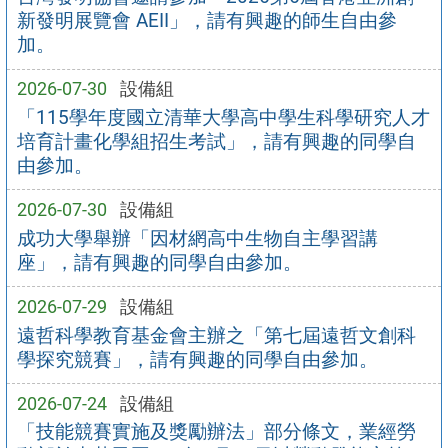
新發明展覽會 AEII」，請有興趣的師生自由參
加。
2026-07-30
設備組
「115學年度國立清華大學高中學生科學研究人才
培育計畫化學組招生考試」，請有興趣的同學自
由參加。
2026-07-30
設備組
成功大學舉辦「因材網高中生物自主學習講
座」，請有興趣的同學自由參加。
2026-07-29
設備組
遠哲科學教育基金會主辦之「第七屆遠哲文創科
學探究競賽」，請有興趣的同學自由參加。
2026-07-24
設備組
「技能競賽實施及獎勵辦法」部分條文，業經勞