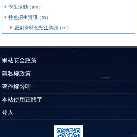
學生活動
( 819 )
特色招生資訊
( 50 )
戲劇班特色招生資訊
( 20 )
網站安全政策
隱私權政策
著作權聲明
本站使用正體字
登入