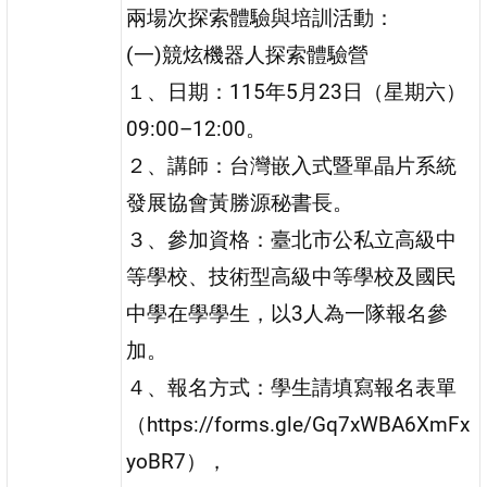
兩場次探索體驗與培訓活動：
(一)競炫機器人探索體驗營
１、日期：115年5月23日（星期六）
09:00–12:00。
２、講師：台灣嵌入式暨單晶片系統
發展協會黃勝源秘書長。
３、參加資格：臺北市公私立高級中
等學校、技術型高級中等學校及國民
中學在學學生，以3人為一隊報名參
加。
４、報名方式：學生請填寫報名表單
（https://forms.gle/Gq7xWBA6XmFx
yoBR7），