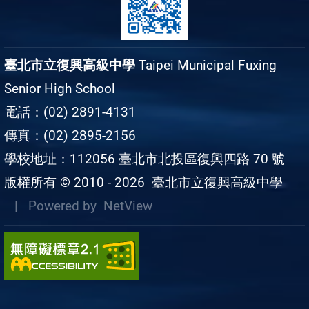
臺北市立復興高級中學
Taipei Municipal Fuxing
Senior High School
電話：(02) 2891-4131
傳真：(02) 2895-2156
學校地址：112056 臺北市北投區復興四路 70 號
版權所有 © 2010 - 2026
臺北市立復興高級中學
| Powered by
NetView