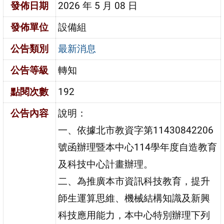
發佈日期
2026 年 5 月 08 日
發佈單位
設備組
公告類別
最新消息
公告等級
轉知
點閱次數
192
公告內容
說明：
一、依據北市教資字第11430842206
號函辦理暨本中心114學年度自造教育
及科技中心計畫辦理。
二、為推廣本市資訊科技教育，提升
師生運算思維、機械結構知識及新興
科技應用能力，本中心特別辦理下列