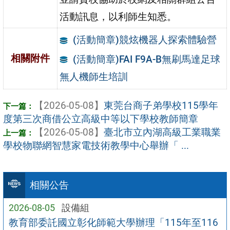
活動訊息，以利師生知悉。
(活動簡章)競炫機器人探索體驗營
相關附件
(活動簡章)FAI F9A-B無刷馬達足球
無人機師生培訓
【2026-05-08】
東莞台商子弟學校115學年
度第三次商借公立高級中等以下學校教師簡章
【2026-05-08】
臺北市立內湖高級工業職業
學校物聯網智慧家電技術教學中心舉辦「 ...
相關公告
2026-08-05
設備組
教育部委託國立彰化師範大學辦理「115年至116